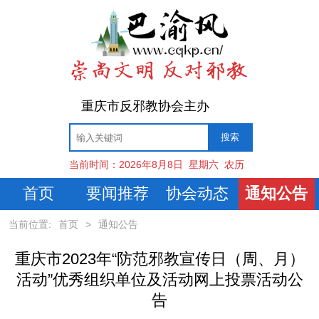
重庆市反邪教协会主办
当前时间：
2026年8月8日
星期六
农历
首页
要闻推荐
协会动态
通知公告
当前位置:
首页
>
通知公告
重庆市2023年“防范邪教宣传日（周、月）
活动”优秀组织单位及活动网上投票活动公
告