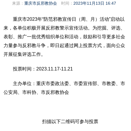
来源：
重庆市反邪教协会
时间：
2023年11月13日 16:47
重庆市2023年“防范邪教宣传日（周、月）活动”启动以
来，各单位积极开展反邪教警示宣传活动。为挖掘、评选、
表彰、推广一批优秀组织单位和活动，鼓励和引导更多社会
力量参与反邪教斗争，即日起通过网上投票方式，面向公众
开展征集评选工作。
投票时间：2023.11.17-11.21
主办单位：重庆市委政法委、市委宣传部、市教委、市
公安局、市科协、市反邪教协会
扫描以下二维码可参与投票