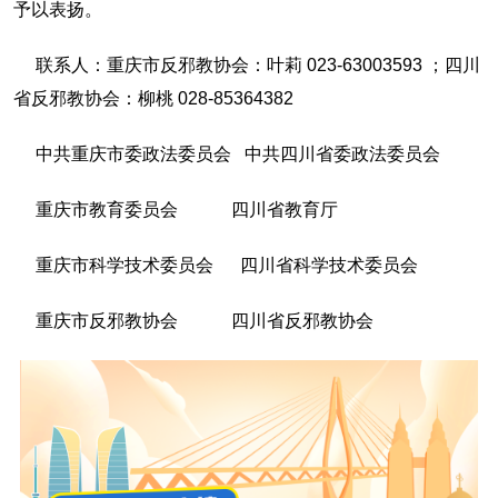
予以表扬。
联系人：重庆市反邪教协会：叶莉 023-63003593 ；四川
省反邪教协会：柳桃 028-85364382
中共重庆市委政法委员会 中共四川省委政法委员会
重庆市教育委员会 四川省教育厅
重庆市科学技术委员会 四川省科学技术委员会
重庆市反邪教协会 四川省反邪教协会