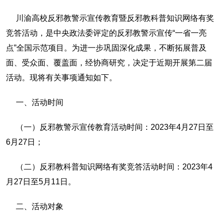
川渝高校反邪教警示宣传教育暨反邪教科普知识网络有奖
竞答活动，是中央政法委评定的反邪教警示宣传“一省一亮
点”全国示范项目。为进一步巩固深化成果，不断拓展普及
面、受众面、覆盖面，经协商研究，决定于近期开展第二届
活动。现将有关事项通知如下。
一、活动时间
（一）反邪教警示宣传教育活动时间：2023年4月27日至
6月27日；
（二）反邪教科普知识网络有奖竞答活动时间：2023年4
月27日至5月11日。
二、活动对象