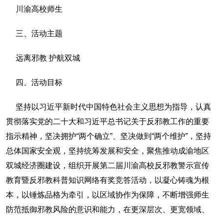
川渝高校师生
三、活动主题
远离邪教 护航双城
四、活动目标
坚持以习近平新时代中国特色社会主义思想为指导，认真
贯彻落实党的二十大和习近平总书记关于反邪教工作的重要
指示精神，坚决拥护“两个确立”、坚决做到“两个维护”，坚持
总体国家安全观，坚持统筹发展和安全，聚焦推动成渝地区
双城经济圈建设，组织开展第二届川渝高校反邪教警示宣传
教育暨反邪教科普知识网络有奖竞答活动，以凝心铸魂为根
本，以锤炼品格为牵引，以区域协作为保障，不断增强师生
防范抵御邪教风险的意识和能力，在更深层次、更宽领域、