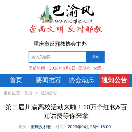
重庆市反邪教协会主办
当前时间：
2026年8月8日
星期六
农历
首页
要闻推荐
协会动态
通知公告
当前位置:
首页
>
通知公告
第二届川渝高校活动来啦！10万个红包&百
元话费等你来拿
来源：
重庆反邪教
时间：
2023年04月26日 15:00