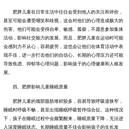
肥胖儿童在日常生活中往往会受到他人的关注和评价，
甚至可能会遭受嘲笑和歧视，这会对他们的心理造成极大的
伤害。他们可能会变得自卑、敏感、孤僻，不愿意参加集体
活动，影响社交能力的发展。而且，肥胖儿童在运动时可能
会感到力不从心，容易疲劳，这也会让他们在体育活动中表
现不佳，进一步打击他们的自信心。长期的心理压力还可能
导致焦虑、抑郁等心理问题，影响孩子的心理健康和人格发
展。
四、肥胖影响儿童睡眠质量
肥胖儿童的颈部脂肪堆积较多，容易导致呼吸道狭窄，
睡眠时呼吸不畅，甚至出现睡眠呼吸暂停综合征。这种情况
下，孩子在睡眠过程中会频繁醒来，睡眠质量下降，无法进
入深度睡眠状态。长期睡眠质量不佳会影响孩子的生长发