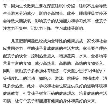
育，因为生长激素主要在深度睡眠中分泌，睡眠不足会导致
生长激素分泌减少，影响身高增长。此外，睡眠呼吸暂停还
会导致大脑缺氧，影响孩子的认知能力和学习效率，使孩子
注意力不集中、记忆力下降、学习成绩受影响。
儿童肥胖问题已经成为全球性的健康挑战，家长和社会
应共同努力，帮助孩子养成健康的生活方式。家长要合理搭
配孩子的饮食，控制热量摄入，增加蔬菜、水果、全谷物等
营养丰富的食物，减少高热量、高脂肪、高糖的食物摄入。
同时，鼓励孩子多参加体育锻炼，每天至少进行1小时的中
等强度以上的运动，如跑步、游泳、跳绳等，增强体质，消
耗多余热量。此外，学校和社会也应提供良好的运动环境和
健康教育，引导孩子树立正确的健康观念，培养健康的生活
习惯，让每个孩子都能拥有健康的身体和美好的未来。