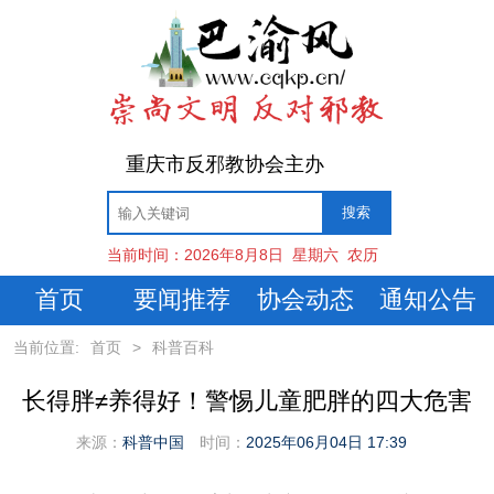
重庆市反邪教协会主办
当前时间：
2026年8月8日
星期六
农历
首页
要闻推荐
协会动态
通知公告
当前位置:
首页
>
科普百科
长得胖≠养得好！警惕儿童肥胖的四大危害
来源：
科普中国
时间：
2025年06月04日 17:39