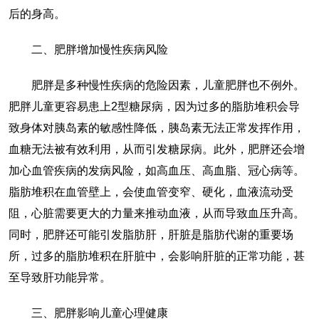
后的身高。
二、肥胖增加慢性疾病风险
肥胖是多种慢性疾病的危险因素，儿童肥胖也不例外。
肥胖儿童更容易患上2型糖尿病，因为过多的脂肪堆积会导
致身体对胰岛素的敏感性降低，胰岛素无法正常发挥作用，
血糖无法被有效利用，从而引发糖尿病。此外，肥胖还会增
加心血管疾病的发病风险，如高血压、高血脂、冠心病等。
脂肪堆积在血管壁上，会使血管变窄、硬化，血液流动受
阻，心脏需要更大的力量来推动血液，从而导致血压升高。
同时，肥胖还可能引发脂肪肝，肝脏是脂肪代谢的重要场
所，过多的脂肪堆积在肝脏中，会影响肝脏的正常功能，甚
至导致肝功能异常。
三、肥胖影响儿童心理健康