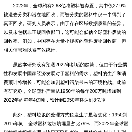
2022年，全球约有2.68亿吨塑料被弃置，其中仅27.9%
被送去分类和潜在地回收，而被分类的塑料中仅一半得到了
真正回收。研究人员表示，由于存在区域数据质量的差异，
以及未包括非正规回收部门，这可能会低估全球塑料废物的
回收率。例如，中国存在大量小规模的塑料废物回收商，但
相关信息难以被有效统计。
虽然本研究没有预测2022年以后的趋势，但由于行业惯
性和发展中国家经济发展对于塑料的需求，塑料的生产和消
费预计将增长，可能会加剧塑料污染带来的环境挑战。此前
有研究称，全球塑料产量从1950年的每年200万吨增加到
2022年的每年4亿吨，预计到2050年将达到8亿吨。
此外，塑料垃圾的处理方式也发生了显著变化：1950到
2015年间，全球塑料垃圾填埋量占比79%，而2022年全球塑