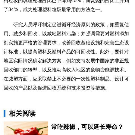
料垃圾的填埋处理占比已下降到40%，而焚烧的占比上升到
了34%，成为处理塑料垃圾最常用的方法之一。
研究人员呼吁制定促进循环经济原则的政策，如重复使
用、减少和回收，以减轻塑料污染；并强调需要对塑料添加
剂实施更严格的管理要求，改善回收基础设施和完善生态设
计标准，以提高塑料及塑料产品的可回收性。此外，要针对
地区实际情况确定解决方案，例如支持发展中国家的非正规
回收部门的转型，以及推动高收入地区的废物变能源技术。
在减塑方面，应采取禁止不必要的一次性塑料制品、设计可
回收的产品以及促进回收系统和技术投资等措施。
相关阅读
常吃辣椒，可以延长寿命？