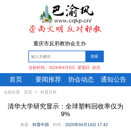
重庆市反邪教协会主办
当前时间：
2026年8月9日
星期日
农历
首页
要闻推荐
协会动态
通知公告
当前位置:
首页
>
科普百科
清华大学研究显示：全球塑料回收率仅为
9%
来源：
科普中国
时间：
2025年04月14日 17:42