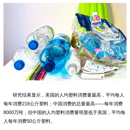
研究结果显示，美国的人均塑料消费量最高，平均每人
每年消费216公斤塑料；中国消费的总量最高——每年消费
8000万吨，但中国的人均塑料消费量明显低于美国，平均每
人每年消费50公斤塑料。