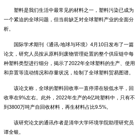
塑料是我们生活中最常见的材料之一，塑料污染已成为
一个紧迫的全球问题，但当前缺乏对全球塑料产业的全面分
析。
国际学术期刊《通讯-地球与环境》4月10日发布了一篇
论文，研究人员按从原料到废物管理处置的整个供应链中每
种塑料类型进行细分，揭示了2022年全球塑料的生产、使用
和弃置等流动情况和存量状况，绘制了全球塑料贸易图谱。
该论文称，全球的塑料回收率一直停滞在较低水平，回
收率在9%左右。此外，2022年生产的4亿吨塑料中，只有不
到3800万吨产自回收材料，再生材料占比9.5%。
该研究论文的通讯作者是清华大学环境学院助理研究员
谭全银。