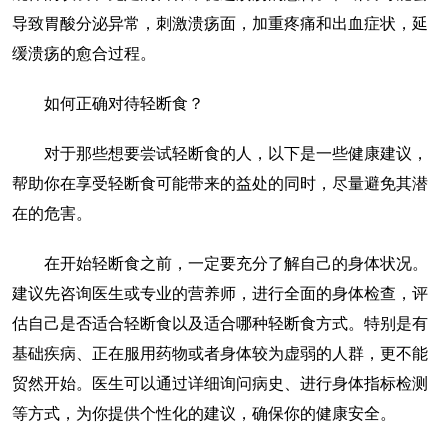
导致胃酸分泌异常，刺激溃疡面，加重疼痛和出血症状，延
缓溃疡的愈合过程。
如何正确对待轻断食？
对于那些想要尝试轻断食的人，以下是一些健康建议，
帮助你在享受轻断食可能带来的益处的同时，尽量避免其潜
在的危害。
在开始轻断食之前，一定要充分了解自己的身体状况。
建议先咨询医生或专业的营养师，进行全面的身体检查，评
估自己是否适合轻断食以及适合哪种轻断食方式。特别是有
基础疾病、正在服用药物或者身体较为虚弱的人群，更不能
贸然开始。医生可以通过详细询问病史、进行身体指标检测
等方式，为你提供个性化的建议，确保你的健康安全。