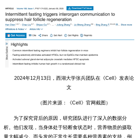
2024年12月13日，西湖大学张兵团队在《Cell》发表论
文
（图片来源：《Cell》官网截图）
为了探究背后的原因，研究团队进行了深入的数据分
析。他们发现，当身体处于轻断食状态时，营养物质的摄取
量大幅减少。而头发的正常生长需要多种营养素的支持，例