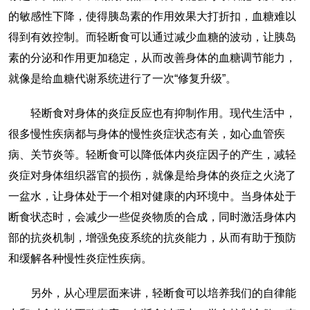
的敏感性下降，使得胰岛素的作用效果大打折扣，血糖难以
得到有效控制。而轻断食可以通过减少血糖的波动，让胰岛
素的分泌和作用更加稳定，从而改善身体的血糖调节能力，
就像是给血糖代谢系统进行了一次“修复升级”。
轻断食对身体的炎症反应也有抑制作用。现代生活中，
很多慢性疾病都与身体的慢性炎症状态有关，如心血管疾
病、关节炎等。轻断食可以降低体内炎症因子的产生，减轻
炎症对身体组织器官的损伤，就像是给身体的炎症之火浇了
一盆水，让身体处于一个相对健康的内环境中。当身体处于
断食状态时，会减少一些促炎物质的合成，同时激活身体内
部的抗炎机制，增强免疫系统的抗炎能力，从而有助于预防
和缓解各种慢性炎症性疾病。
另外，从心理层面来讲，轻断食可以培养我们的自律能