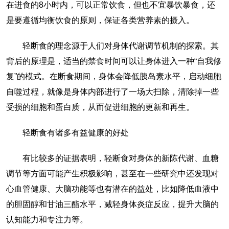
在进食的8小时内，可以正常饮食，但也不宜暴饮暴食，还
是要遵循均衡饮食的原则，保证各类营养素的摄入。
轻断食的理念源于人们对身体代谢调节机制的探索。其
背后的原理是，适当的禁食时间可以让身体进入一种“自我修
复”的模式。在断食期间，身体会降低胰岛素水平，启动细胞
自噬过程，就像是身体内部进行了一场大扫除，清除掉一些
受损的细胞和蛋白质，从而促进细胞的更新和再生。
轻断食有诸多有益健康的好处
有比较多的证据表明，轻断食对身体的新陈代谢、血糖
调节等方面可能产生积极影响，甚至在一些研究中还发现对
心血管健康、大脑功能等也有潜在的益处，比如降低血液中
的胆固醇和甘油三酯水平，减轻身体炎症反应，提升大脑的
认知能力和专注力等。