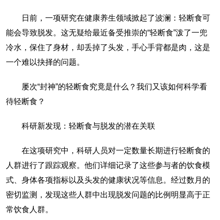
日前，一项研究在健康养生领域掀起了波澜：轻断食可
能会导致脱发。这无疑给最近备受推崇的“轻断食”泼了一兜
冷水，保住了身材，却丢掉了头发，手心手背都是肉，这是
一个难以抉择的问题。
屡次“封神”的轻断食究竟是什么？我们又该如何科学看
待轻断食？
科研新发现：轻断食与脱发的潜在关联
在这项研究中，科研人员对一定数量长期进行轻断食的
人群进行了跟踪观察。他们详细记录了这些参与者的饮食模
式、身体各项指标以及头发的健康状况等信息。经过数月的
密切监测，发现这些人群中出现脱发问题的比例明显高于正
常饮食人群。