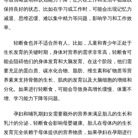
保持良好的状态。比如在学习或工作时，可能会出现记忆力
减退、思维迟缓、难以集中精力等问题，影响学习和工作效
率。
轻断食也并不适合所有人。比如，儿童和青少年正处于
生长发育的关键时期，身体对营养的需求非常高，轻断食可
能会阻碍他们的身体发育和大脑发育。在这个阶段，他们需
要充足的蛋白质、碳水化合物、脂肪、维生素和矿物质等营
养素来支持骨骼的生长、肌肉的发育以及大脑细胞的增殖和
分化。如果进行轻断食，可能会导致身高增长缓慢、体重不
增、学习能力下降等问题。
孕妇和哺乳期妇女需要额外的营养来满足胎儿的生长和
乳汁的分泌，轻断食会影响母婴健康。胎儿在母体内的生长
发育完全依赖于母体提供的营养物质，如果孕妇在孕期进行