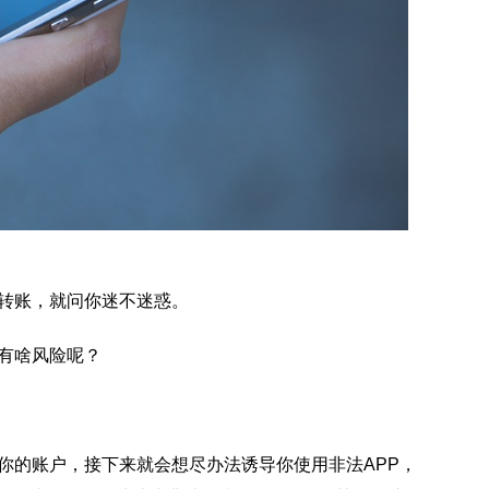
转账，就问你迷不迷惑。
有啥风险呢？
你的账户，接下来就会想尽办法诱导你使用非法APP，