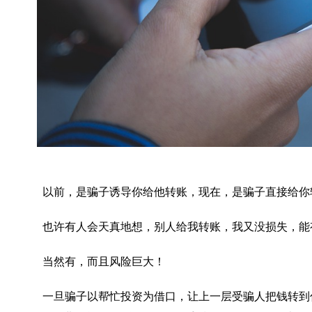
以前，是骗子诱导你给他转账，现在，是骗子直接给你
也许有人会天真地想，别人给我转账，我又没损失，能
当然有，而且风险巨大！
一旦骗子以帮忙投资为借口，让上一层受骗人把钱转到