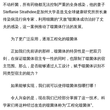
不动杆菌，所有药物都无法控制严重的全身感染，他的妻子
Steffanie Strathdee是加州大学圣迭戈全球健康研究所所长兼
传染病流行病专家，利用细菌的“天敌”噬菌体成功治好了丈
夫的感染，这一案例推动了噬菌体疗法的发展。
为了更广泛应用，逐渐工程化的噬菌体
正如我们先前讲的那样，噬菌体的特异性是一把双刃
剑，在保证噬菌体宿主专一性的同时，也限制了噬菌体的宿
主范围。那么，是否能够通过人工设计，赋予噬菌体识别不
同类型宿主的能力？
如果能够实现，我们就可以使得噬菌体指哪打哪！
令人兴奋的是，现在我们已经部分掌握了这一技术。科
学家们将这种经过改造的噬菌体称为“工程化噬菌体”。