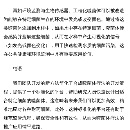
再如环境监测与生物传感器。工程化噬菌体可以被改造
为能够在特定细菌生存的环境中发光或改变颜色。通过将这
类噬菌体添加到水样中，如果水中存在特定细菌，噬菌体便
会感染并裂解这些细菌，从而在水样中产生可视化的信号
（如发光或颜色变化），用于快速检测水质的细菌污染。这
在公共健康和环境监测中具有重要应用价值。
结语
我们团队开发的新方法简化了合成噬菌体疗法的开发流
程，提供了一个标准化的平台，帮助研究人员快速设计出适
合特定细菌的噬菌体。这意味着未来我们可以更加高效、精
准地应对各种耐药细菌。此外，这种标准化的平台还有助于
规范监管流程，确保安全性和有效性，从而为噬菌体疗法的
推广应用铺平道路。