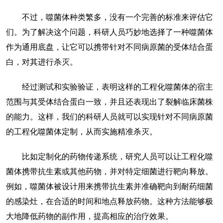
不过，噬菌体种类繁多，没有一个完善的标准来评估它
们。为了解决这个问题，科研人员巧妙地选择了一种噬菌体
作为通用底盘，让它可以携带针对不同病原菌的受体结合蛋
白，对其进行杀灭。
经过测试和实验验证，表明这样的工程化噬菌体的宿主
范围与其受体结合蛋白一致，并且还表现出了裂解临床菌株
的能力。这样，我们的科研人员就可以实现针对不同病原菌
的工程化噬菌体定制，从而实施精准杀灭。
比如定制化的药物传递系统，研究人员可以让工程化噬
菌体携带抗生素或其他药物，并对特定细菌进行靶向释放。
例如，噬菌体被设计用来携带抗生素并准确靶向到耐药细菌
的感染灶，在合适的时间和地点释放药物。这种方法能够极
大地降低药物的副作用，提高相应的治疗效果。