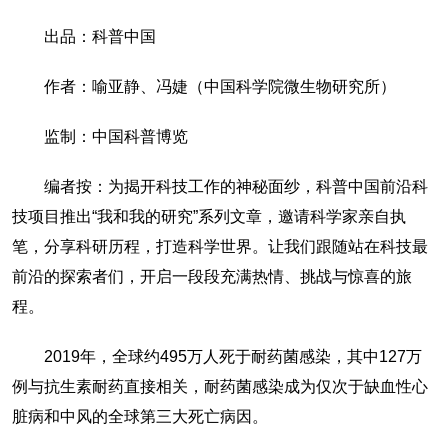
出品：科普中国
作者：喻亚静、冯婕（中国科学院微生物研究所）
监制：中国科普博览
编者按：为揭开科技工作的神秘面纱，科普中国前沿科
技项目推出“我和我的研究”系列文章，邀请科学家亲自执
笔，分享科研历程，打造科学世界。让我们跟随站在科技最
前沿的探索者们，开启一段段充满热情、挑战与惊喜的旅
程。
2019年，全球约495万人死于耐药菌感染，其中127万
例与抗生素耐药直接相关，耐药菌感染成为仅次于缺血性心
脏病和中风的全球第三大死亡病因。