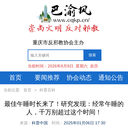
重庆市反邪教协会主办
当前时间：
2026年8月8日
星期六
农历
首页
要闻推荐
协会动态
通知公告
当前位置:
首页
>
科普百科
最佳午睡时长来了！研究发现：经常午睡的
人，千万别超过这个时间！
来源：
科普中国
时间：
2025年01月06日 17:30