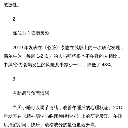
敏捷性。
2
降低心血管病风险
2019 年发表在《心脏》杂志在线版上的一项研究发现，
偶尔午休（每周 1-2 次）的人与那些根本不午睡的人相比，
中风/心力衰竭发生的风险几乎减少一半，降低了 48%。
3
有助调节负面情绪
白天小睡可以调节情绪，改善午睡后的心理状态。2010
年发表在《精神病学与临床神经科学》上的研究发现，午睡
后清醒期间，快乐、放松成分的量值显著升高。