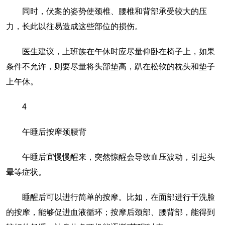
同时，伏案的姿势使颈椎、腰椎和背部承受较大的压
力，长此以往易造成这些部位的损伤。
医生建议，上班族在午休时应尽量仰卧在椅子上，如果
条件不允许，则要尽量将头部垫高，趴在松软的枕头和垫子
上午休。
4
午睡后按摩颈腰背
午睡后宜慢慢醒来，突然惊醒会导致血压波动，引起头
晕等症状。
睡醒后可以进行简单的按摩。比如，在面部进行干洗脸
的按摩，能够促进血液循环；按摩后颈部、腰背部，能得到