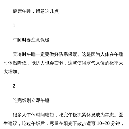
健康午睡，留意这几点
1
午睡时要注意保暖
天冷时午睡一定要做好防寒保暖。这是因为人体在午睡
时体温降低，抵抗力也会变弱，这就使得寒气入侵的概率大
大增加。
2
吃完饭别立即午睡
很多人午休时间较短，吃完午饭抓紧休息成为常态。医
生建议，吃过午饭后，尽量在阳光下散步遛弯 10~20 分钟，