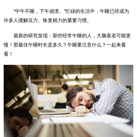
“中午不睡，下午崩溃。”忙碌的生活中，午睡已经成为
许多人缓解压力、恢复精力的重要习惯。
最新的研究发现：那些经常午睡的人，大脑衰老可能更
慢！那最佳午睡时长是多久？午睡要注意什么？一起来看
看！