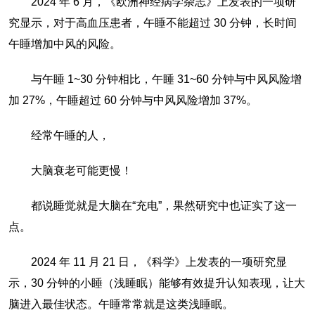
2024 年 6 月，《欧洲神经病学杂志》上发表的一项研
究显示，对于高血压患者，午睡不能超过 30 分钟，长时间
午睡增加中风的风险。
与午睡 1~30 分钟相比，午睡 31~60 分钟与中风风险增
加 27%，午睡超过 60 分钟与中风风险增加 37%。
经常午睡的人，
大脑衰老可能更慢！
都说睡觉就是大脑在“充电”，果然研究中也证实了这一
点。
2024 年 11 月 21 日，《科学》上发表的一项研究显
示，30 分钟的小睡（浅睡眠）能够有效提升认知表现，让大
脑进入最佳状态。午睡常常就是这类浅睡眠。