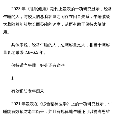
2023 年《睡眠健康》期刊上发表的一项研究显示，经常
午睡的人，与较大的总脑容量之间存在因果关系，午睡减缓
大脑随着年龄增长而萎缩的速度，从而有助于保持大脑健
康。
具体来说，经常午睡的人，总脑容量更大，相当于脑容
量衰老减缓 2.6~6.5 年。
保持适当午睡，好处还有这些
1
有效预防老年痴呆
2021 年发表在《综合精神医学》上的一项研究显示，午
睡能有效预防老年痴呆，并且有规律地午睡还可以提高思维