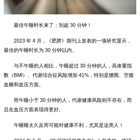
最佳午睡时长来了：别超 30 分钟！
2023 年 4 月，《肥胖》期刊上发表的一项研究显示，
最佳的午睡时长为 30 分钟以内。
与不午睡的人相比，午睡超过 30 分钟的人，高体重指
数（BMI）、代谢综合征风险增加 41%，特别是腰围、空腹
血糖和血压方面。
而午睡小于 30 分钟的人，代谢健康风险则不存在，而
且在血压方面表现得更好。
午睡睡太久反而可能对健康不利，尤其是这类人！