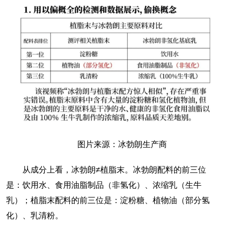
图片来源：冰勃朗生产商
从成分上看，冰勃朗≠植脂末。冰勃朗配料的前三位
是：饮用水、食用油脂制品（非氢化）、浓缩乳（生牛
乳）；植脂末配料的前三位是：淀粉糖、植物油（部分氢
化）、乳清粉。