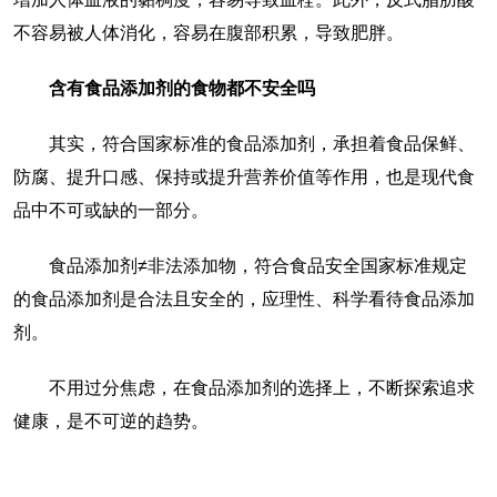
不容易被人体消化，容易在腹部积累，导致肥胖。
含有食品添加剂的食物都不安全吗
其实，符合国家标准的食品添加剂，承担着食品保鲜、
防腐、提升口感、保持或提升营养价值等作用，也是现代食
品中不可或缺的一部分。
食品添加剂≠非法添加物，符合食品安全国家标准规定
的食品添加剂是合法且安全的，应理性、科学看待食品添加
剂。
不用过分焦虑，在食品添加剂的选择上，不断探索追求
健康，是不可逆的趋势。