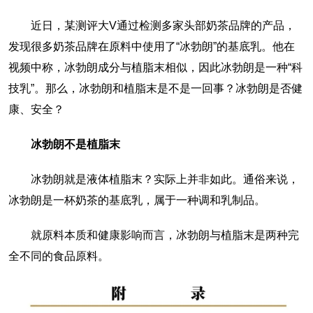
近日，某测评大V通过检测多家头部奶茶品牌的产品，
发现很多奶茶品牌在原料中使用了“冰勃朗”的基底乳。他在
视频中称，冰勃朗成分与植脂末相似，因此冰勃朗是一种“科
技乳”。那么，冰勃朗和植脂末是不是一回事？冰勃朗是否健
康、安全？
冰勃朗不是植脂末
冰勃朗就是液体植脂末？实际上并非如此。通俗来说，
冰勃朗是一杯奶茶的基底乳，属于一种调和乳制品。
就原料本质和健康影响而言，冰勃朗与植脂末是两种完
全不同的食品原料。