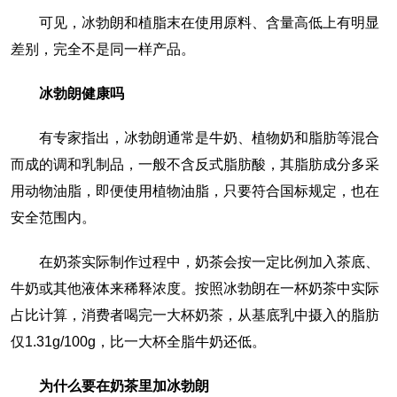
可见，冰勃朗和植脂末在使用原料、含量高低上有明显
差别，完全不是同一样产品。
冰勃朗健康吗
有专家指出，冰勃朗通常是牛奶、植物奶和脂肪等混合
而成的调和乳制品，一般不含反式脂肪酸，其脂肪成分多采
用动物油脂，即便使用植物油脂，只要符合国标规定，也在
安全范围内。
在奶茶实际制作过程中，奶茶会按一定比例加入茶底、
牛奶或其他液体来稀释浓度。按照冰勃朗在一杯奶茶中实际
占比计算，消费者喝完一大杯奶茶，从基底乳中摄入的脂肪
仅1.31g/100g，比一大杯全脂牛奶还低。
为什么要在奶茶里加冰勃朗