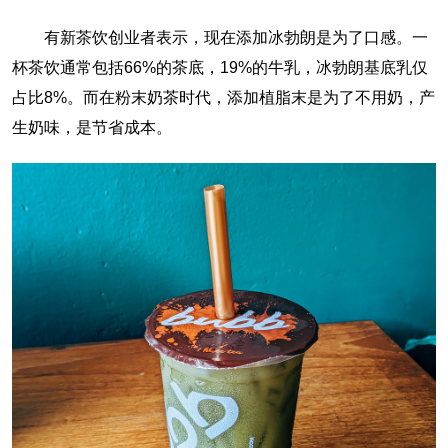
有新茶饮创业者表示，现在添加冰勃朗是为了口感。一
杯茶饮通常包括66%的茶底，19%的牛乳，冰勃朗基底乳仅
占比8%。而在粉末奶茶时代，添加植脂末是为了不用奶，产
生奶味，是节省成本。