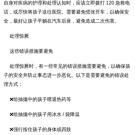
自身对疾病的护理和处理认知时，应该立即拨打 120 急救电
话，或尽快将孩子送往医院。需要避免慌张开车，以确保安
全，最好让孩子平躺在汽车后座，避免造成二次伤害。
处理惊厥
这些错误措施要避免
处理惊厥时，有一些常见的错误措施需要避免，以确保孩
子的安全并防止事态进一步恶化。以下是需要避免的错误处
理方式：
❌给抽搐中的孩子喂退热药等
❌给抽搐中的孩子用冰水 / 袋降温
❌强行按住孩子的身体或四肢