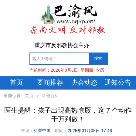
重庆市反邪教协会主办
当前时间：
2026年8月6日
星期四
农历
首页
要闻推荐
协会动态
通知公告
当前位置:
首页
>
科普百科
医生提醒：孩子出现高热惊厥，这 7 个动作
千万别做！
来源：
科普中国
时间：
2025年01月08日 17:46