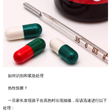
如何识别和紧急处理
热性惊厥？
一旦家长发现孩子在高热时出现抽搐，应该迅速进行以下
处理：