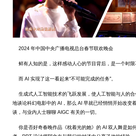
2024 年中国中央广播电视总台春节联欢晚会
鲜有人知的是，这样感动人心的节目背后，是一个时限
而 AI 实现了这一看起来“不可能完成的任务”。
生成式人工智能技术的飞跃发展，使人工智能与人的合
地谈论科幻电影中的 AI，那么 AI 早就已经悄悄开始
谈，与业内人士聊聊 AIGC 有关的一切。
你是否好奇春晚作品《枕着光的她》的 AI 双人舞是如