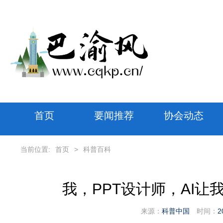
首页
要闻推荐
协会动态
当前位置:
首页
>
科普百科
我，PPT设计师，AI
来源：
科普中国
时间：
2