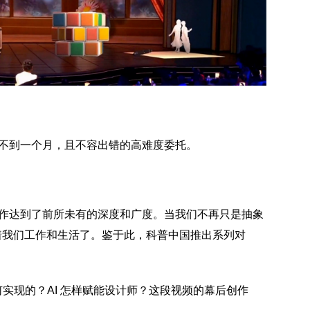
不到一个月，且不容出错的高难度委托。
作达到了前所未有的深度和广度。当我们不再只是抽象
改变着我们工作和生活了。鉴于此，科普中国推出系列对
何实现的？AI 怎样赋能设计师？这段视频的幕后创作