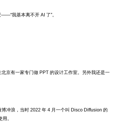
—“我基本离不开 AI 了”。
在北京有一家专门做 PPT 的设计工作室。另外我还是一
，当时 2022 年 4 月一个叫 Disco Diffusion 的
使用。