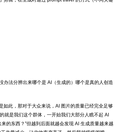
办法分辨出来哪个是 AI（生成的）哪个是真的人创造
是如此，那对于大众来说，AI 图片的质量已经完全足够
展，最高傲的就是我们这个群体，一开始我们大部分人瞧不起 AI
出来的东西？”但越到后面就越会发现 AI 生成质量越来越