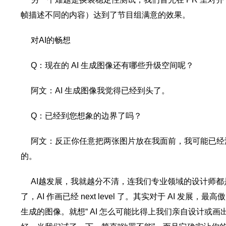
帧描述不同的内容）达到了节目组满意的效果。
对AI的畅想
Q：现在的 AI 生成图像还有哪些升级空间呢？
阿文：AI 生成图像我觉得已经到头了。
Q：已经到您想象的边界了吗？
阿文：反正你任意把两张图片放在我面前，我可能已经没
的。
AI越发展，我就越分不清，连我们专业领域的设计师都
了，AI 作画已经 next level 了。其实对于 AI 发
生成的图像。就想“ AI 怎么可能比得上我们亲自设计或画