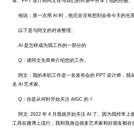
者、PPT 设计师阿文在与我们的对谈中分享了他的经验。
他说：第一次用 AI 时，他完全没有想到会有今天的光景—
以下是与阿文的对谈整理。
AI 是怎样成为我工作的一部分的
Q：请阿文先简单介绍您的工作。
阿文：我的本职工作是一名发布会的 PPT 设计师，我
名 AI 艺术家。
Q：你是从何时开始关注 AIGC 的？
阿文: 2022 年 4 月我就开始关注 AI 了。因为我经常上微博冲浪
工具在微博上流行，我和我身边很多艺术家和好朋友都在