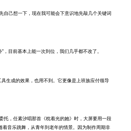
先自己想一下，现在我可能会下意识地先敲几个关键词
缝补补”，目前基本上能一次到位，我们几乎都不改了。
种工具生成的效果，也用不到。它更像是上班族应付领导
委托，任素汐唱那首《枕着光的她》时，大屏要用一段
随着音乐跳舞，从青年到老年的情景。因为制作周期非