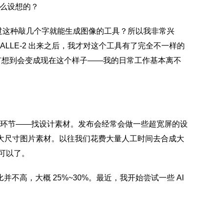
怎么设想的？
见过这种敲几个字就能生成图像的工具？所以我非常兴
ALLE-2 出来之后，我才对这个工具有了完全不一样的
有想到会变成现在这个样子——我的日常工作基本离不
的环节——找设计素材。发布会经常会做一些超宽屏的设
大尺寸图片素材。以往我们花费大量人工时间去合成大
可以了。
比并不高，大概 25%~30%。最近，我开始尝试一些 AI