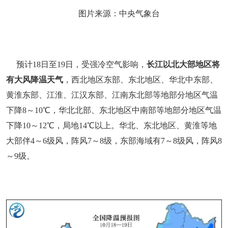
图片来源：中央气象台
预计18日至19日，受强冷空气影响，
长江以北大部地区将
有大风降温天气
，西北地区东部、东北地区、华北中东部、
黄淮东部、江淮、江汉东部、江南东北部等地部分地区气温
下降8～10℃，华北北部、东北地区中南部等地部分地区气温
下降10～12℃，局地14℃以上。华北、东北地区、黄淮等地
大部伴4～6级风，阵风7～8级，东部海域有7～8级风，阵风8
～9级。