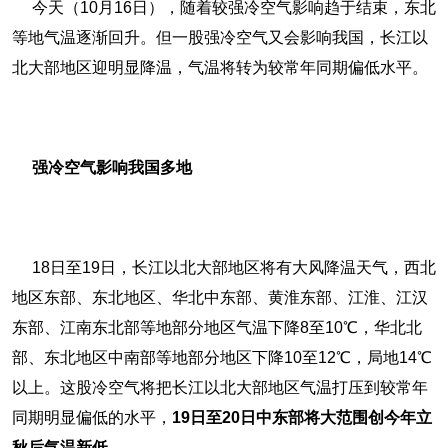
今天（10月16日），随着较强冷空气影响趋于结束，东北
等地气温逐渐回升。但一股强冷空气又会影响我国，长江以
北大部地区迎明显降温，气温将转为较常年同期偏低水平。
强冷空气影响我国多地
18日至19日，长江以北大部地区将有大风降温天气，西北
地区东部、东北地区、华北中东部、黄淮东部、江淮、江汉
东部、江南东北部等地部分地区气温下降8至10℃，华北北
部、东北地区中南部等地部分地区下降10至12℃，局地14℃
以上。这股冷空气将把长江以北大部地区气温打压到较常年
同期明显偏低的水平，
19日至20日中东部将大范围创今年立
秋后气温新低
。