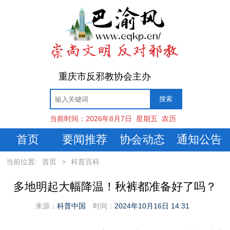
重庆市反邪教协会主办
当前时间：
2026年8月7日
星期五
农历
首页
要闻推荐
协会动态
通知公告
当前位置:
首页
>
科普百科
多地明起大幅降温！秋裤都准备好了吗？
来源：
科普中国
时间：
2024年10月16日 14:31