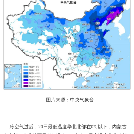
图片来源：中央气象台
冷空气过后，20日最低温度华北北部在0℃以下，内蒙古