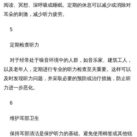
阅读、冥想、深呼吸或睡眠。定期的休息可以减少或消除对
耳朵的刺激，减少听力疲劳。
5
定期检查听力
对于经常处于噪音环境中的人群，如音乐家、建筑工人，
以及老年人，定期进行专业的听力检查至关重要。这样可以
及时发现听力问题，并采取必要的预防或治疗措施，防止听
力进一步恶化。
6
维护耳部卫生
保持耳部清洁是保护听力的基础。避免使用棉签或其他锐