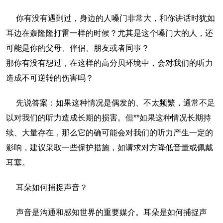
你有没有遇到过，身边的人嗓门非常大，和你讲话时犹如
耳边在轰隆隆打雷一样的时候？尤其是这个嗓门大的人，还
可能是你的父母、伴侣、朋友或者同事？
那你有没有想过，在这样的高分贝环境中，会对我们的听力
造成不可逆转的伤害吗？
先说答案：如果这种情况是偶发的、不太频繁，通常不足
以对我们的听力造成长期的损害。但**如果这种情况长期持
续、大量存在，那么它的确可能会对我们的听力产生一定的
影响，建议采取一些保护措施，如请求对方降低音量或佩戴
耳塞。
耳朵如何捕捉声音？
声音是沟通和感知世界的重要媒介。耳朵是如何捕捉声