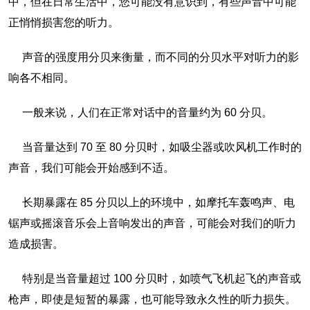
中，但在日常生活中，您可能没有意识到，有些声音中可能
正悄悄损害您的听力。
声音的强度用分贝来衡量，而不同的分贝水平对听力的影
响各不相同。
一般来说，人们在正常对话中的音量约为 60 分贝。
当音量达到 70 至 80 分贝时，如吸尘器或吹风机工作时的
声音，我们可能会开始感到不适。
长期暴露在 85 分贝以上的环境中，如摩托车轰鸣声、电
锯声或摇滚音乐会上音响发出的声音，可能会对我们的听力
造成损害。
特别是当音量超过 100 分贝时，如喷气飞机起飞的声音或
枪声，即使是短暂的暴露，也可能导致永久性的听力损失。