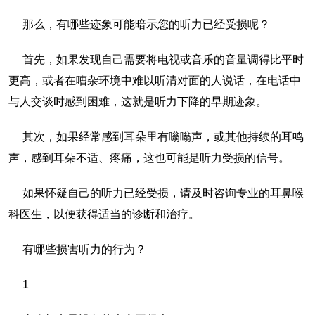
那么，有哪些迹象可能暗示您的听力已经受损呢？
首先，如果发现自己需要将电视或音乐的音量调得比平时
更高，或者在嘈杂环境中难以听清对面的人说话，在电话中
与人交谈时感到困难，这就是听力下降的早期迹象。
其次，如果经常感到耳朵里有嗡嗡声，或其他持续的耳鸣
声，感到耳朵不适、疼痛，这也可能是听力受损的信号。
如果怀疑自己的听力已经受损，请及时咨询专业的耳鼻喉
科医生，以便获得适当的诊断和治疗。
有哪些损害听力的行为？
1