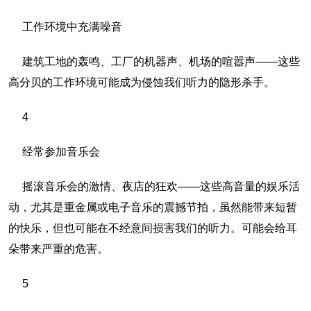
工作环境中充满噪音
建筑工地的轰鸣、工厂的机器声、机场的喧嚣声——这些
高分贝的工作环境可能成为侵蚀我们听力的隐形杀手。
4
经常参加音乐会
摇滚音乐会的激情、夜店的狂欢——这些高音量的娱乐活
动，尤其是重金属或电子音乐的震撼节拍，虽然能带来短暂
的快乐，但也可能在不经意间损害我们的听力。可能会给耳
朵带来严重的危害。
5