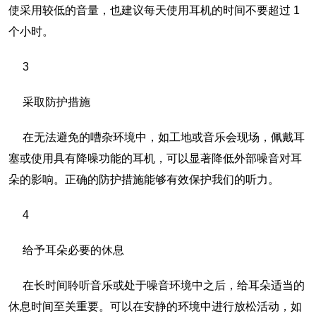
使采用较低的音量，也建议每天使用耳机的时间不要超过 1
个小时。
3
采取防护措施
在无法避免的嘈杂环境中，如工地或音乐会现场，佩戴耳
塞或使用具有降噪功能的耳机，可以显著降低外部噪音对耳
朵的影响。正确的防护措施能够有效保护我们的听力。
4
给予耳朵必要的休息
在长时间聆听音乐或处于噪音环境中之后，给耳朵适当的
休息时间至关重要。可以在安静的环境中进行放松活动，如