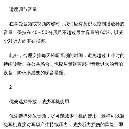
适度调节音量
在享受音频或视频内容时，我们应有意识地控制播放器的
音量，保持在 40～50 分贝且不超过最大音量的 60%，以减
少对听力的潜在损害。
此外，合理安排每天聆听音频的时间，避免超过 1 小时的
持续聆听。在公共场合，也应尽量远离那些音量过大的音响
设备，降低不必要的噪音暴露。
2
优先选择外放，减少耳机使用
优先选择外放音频，尽可能减少耳机的使用，这样可以避
免耳机直接对耳膜产生持续压力，减少听力损伤的风险。即