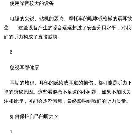
使用噪音较大的设备
电锯的尖锐、钻机的轰鸣、摩托车的咆哮或枪械的震耳欲
聋——这些设备产生的噪音远远超过了安全分贝水平，对我
们的听力构成了直接威胁。
6
忽视耳部健康
耳垢的堆积、耳部的感染或耳道的损伤，都可能是听力下
降的隐秘原因。这些看似微不足道的小问题，如果不加以关
注和处理，可能会逐渐累积，最终影响到我们的听力质量。
如何保护自己的听力？
1