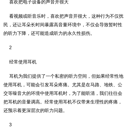
喜欢把电子设备的声音开很大
看视频或听音乐时，喜欢把声音开很大，这种行为不仅扰
民，还让耳朵长时间暴露高音量环境中，不仅会导致暂时性
的听力下降，还可能造成听力的永久性损伤。
2
经常使用耳机
耳机为我们提供了一个私密的听力空间，但如果经常性地
使用耳机，可能会引发耳朵疼痛。尤其是在马路、地铁、公
交等噪音大的环境中使用耳机时，为了能听清，我们往往会
把耳机的音量调高。经常使用耳机不仅带来生理性的疼痛，
还预示着更深层次的听力问题。
3