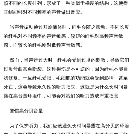
照不同的长度排列，形成了一种类似于梯度的结构，这使得
耳蜗能够对不同频率的声音做出反应。
当声音振动通过耳蜗液体时，纤毛会随之摆动。不同长度
的纤毛对不同频率的声音敏感，较短的纤毛对高频声音敏
感，而较长的纤毛则对低频声音敏感。
然而，当声音过大时，纤毛会受到过度的刺激，导致它们
过度弯曲甚至断裂。这种损伤是不可逆的，因为纤毛不能自
我修复。一旦纤毛受损，毛细胞的功能就会受到影响，甚至
死亡，这会导致永久性的听力损失。这就是为什么长时间暴
露在高音量环境中，可能会对我们的听力造成严重损害。
警惕高分贝音量
为了保护听力，我们应该避免长时间暴露在高分贝的环境