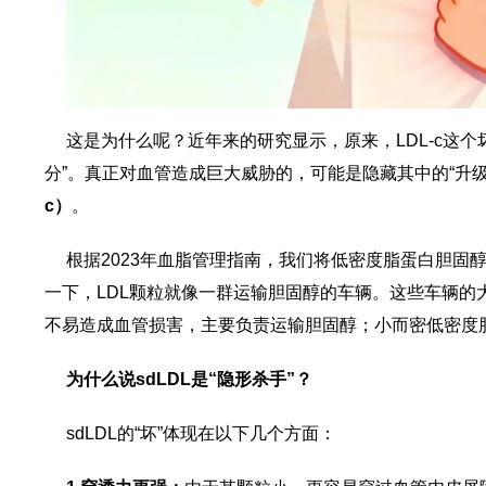
这是为什么呢？近年来的研究显示，原来，LDL-c这
分”。真正对血管造成巨大威胁的，可能是隐藏其中的“升级
c）
。
根据2023年血脂管理指南，我们将低密度脂蛋白胆固
一下，LDL颗粒就像一群运输胆固醇的车辆。这些车辆的大
不易造成血管损害，主要负责运输胆固醇；小而密低密度脂
为什么说sdLDL是“隐形杀手”？
sdLDL的“坏”体现在以下几个方面：