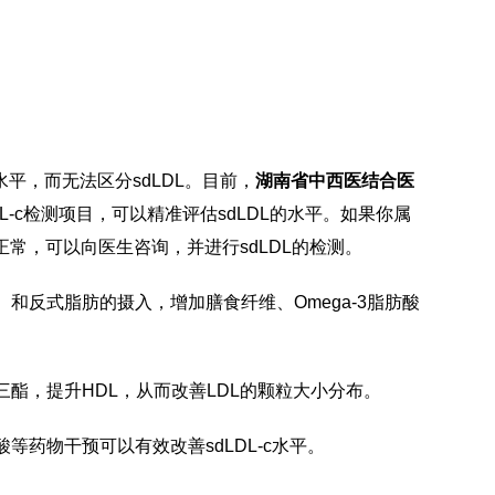
水平，而无法区分sdLDL。目前，
湖南省中西医结合医
DL-c检测项目，可以精准评估sdLDL的水平。如果你属
常，可以向医生咨询，并进行sdLDL的检测。
和反式脂肪的摄入，增加膳食纤维、Omega-3脂肪酸
酯，提升HDL，从而改善LDL的颗粒大小分布。
药物干预可以有效改善sdLDL-c水平。