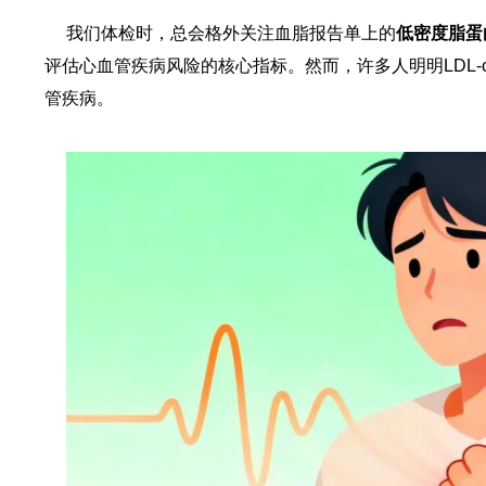
我们体检时，总会格外关注血脂报告单上的
低密度脂蛋
评估心血管疾病风险的核心指标。然而，许多人明明LDL
管疾病。