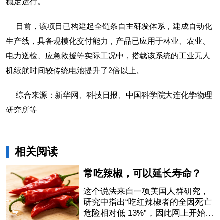
稳定运行。
目前，该项目已构建起全链条自主研发体系，建成自动化
生产线，具备规模化交付能力，产品已应用于林业、农业、
电力巡检、应急救援等实际工况中，搭载该系统的工业无人
机续航时间较传统电池提升了2倍以上。
综合来源：新华网、科技日报、中国科学院大连化学物理
研究所等
相关阅读
常吃辣椒，可以延长寿命？
这个说法来自一项美国人群研究，
研究中指出“吃红辣椒者的全因死亡
危险相对低 13%”，因此网上开始流