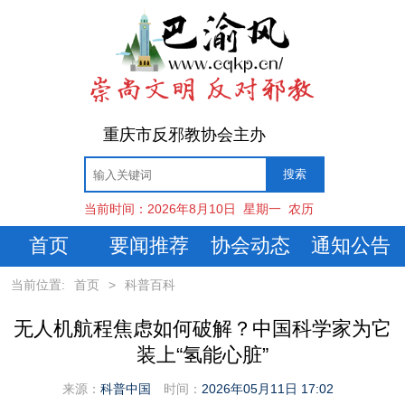
重庆市反邪教协会主办
当前时间：
2026年8月10日
星期一
农历
首页
要闻推荐
协会动态
通知公告
当前位置:
首页
>
科普百科
无人机航程焦虑如何破解？中国科学家为它
装上“氢能心脏”
来源：
科普中国
时间：
2026年05月11日 17:02