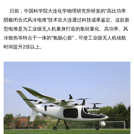
日前，中国科学院大连化学物理研究所研发的“高比功率
阴极闭合式风冷电堆”技术在大连通过科技成果鉴定。这款新
型电堆是为工业级无人机量身打造的集轻量化、高功率、风
冷散热等特点于一体的“氢能心脏”，可使工业级无人机续航
时间提升2倍以上。