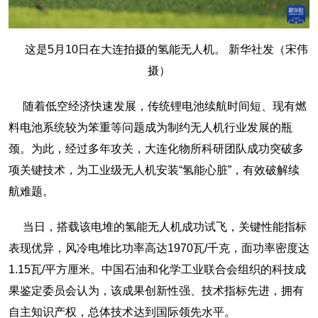
这是5月10日在大连拍摄的氢能无人机。 新华社发（宋伟
摄）
随着低空经济快速发展，传统锂电池续航时间短、现有燃
料电池系统较为笨重等问题成为制约无人机行业发展的瓶
颈。为此，经过多年攻关，大连化物所科研团队成功突破多
项关键技术，为工业级无人机安装“氢能心脏”，有效破解续
航难题。
当日，搭载该电堆的氢能无人机成功试飞，关键性能指标
表现优异，风冷电堆比功率高达1970瓦/千克，面功率密度达
1.15瓦/平方厘米。中国石油和化学工业联合会组织的科技成
果鉴定委员会认为，该成果创新性强、技术指标先进，拥有
自主知识产权，总体技术达到国际领先水平。