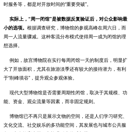
时服务等，都是对开放时间的“重要突破”。
实际上，“周一闭馆”是被数据反复验证后，对公众影响最
小的选项。
根据调查研究，博物馆的参观高峰在周六日，而
周一人流量骤减。这种客流分布模式使得周一成为闭馆的理
想选择。
例如，故宫博物院在实行每周闭馆一天的制度后，明显扩
大了开放面积，尤其在旅游淡季还有较大的接待潜力，有利
于“削峰填谷”，提升观众参观体验。
现代大型博物馆是否需要周期性闭馆，取决于其规模、功
能、资金、观众流量等因素，而非固定规则。
博物馆已不再只是展示文物的空间，还是人们学习研究、
文化交流、社交娱乐的多功能空间，其发展也与城市公共服