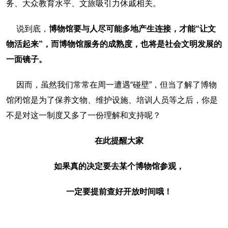
务、大众教育水平、文旅吸引力休戚相关。
说到底，
博物馆要与人尽可能多地产生连接，才能“让文
物活起来”，而博物馆服务的成熟度，也将是社会文明发展的
一面镜子。
因而，虽然我们常常在周一遭遇“碰壁”，但当了解了博物
馆闭馆是为了保养文物、维护设施、培训人员等之后，你是
不是对这一制度又多了一份理解和支持呢？
在此提醒大家
如果真的决定要去某个博物馆参观，
一定要提前查好开放时间哦！