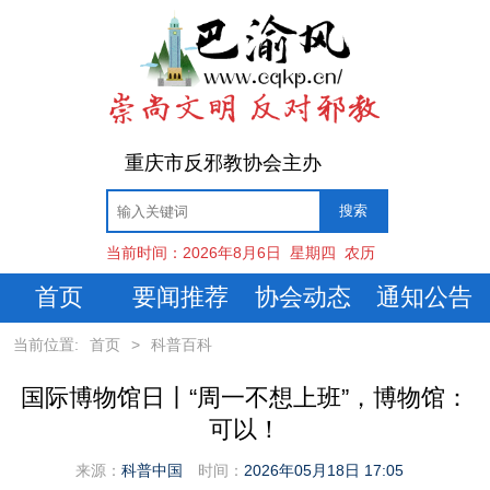
重庆市反邪教协会主办
当前时间：
2026年8月6日
星期四
农历
首页
要闻推荐
协会动态
通知公告
当前位置:
首页
>
科普百科
国际博物馆日丨“周一不想上班”，博物馆：
可以！
来源：
科普中国
时间：
2026年05月18日 17:05