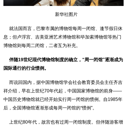
新华社图片
就法国而言，巴黎市属的博物馆每周一闭馆、逢节假日休
息；但卢浮宫、吉美亚洲艺术博物馆和毕加索博物馆等热门
博物馆则每周二闭馆，二者互为补充。
伴随19世纪现代博物馆制度的确立，“周一闭馆”逐渐成为
国际通行的行业惯例。
而说回国内，据中国博物馆学会社会教育委员会主任齐吉
祥介绍，早在上世纪70年代起，中国国家博物馆的前身——
中国历史博物馆就已经开始实行周一闭馆的惯例。自1985年
后，全国博物馆逐渐形成每周一闭馆的“惯例”。
上世纪80年代，故宫也有过周一闭馆制度。但伴随游客增