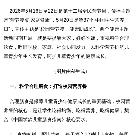
2026年5月16日至22日是第十二届全民营养周，传播主题
是“营养餐桌 家庭健康”，5月20日是第37个“中国学生营养
日”，宣传主题是“校园营养餐，健康助成长”。两个健康主题
活动同期开展，就是要提醒大家，好好吃饭，重视科学合理
饮食，呼吁学校、家庭、社会协同发力，以科学营养护航儿
童青少年生长发育，呵护儿童青少年的健康成长。
（图片由AI生成）
一、科学合理膳食：打造校园营养餐
合理膳食是保障儿童青少年健康成长的重要基础，校园营
养餐的核心，是让学生吃得均衡、吃得营养、吃得健康，契
合《中国学龄儿童膳食指南》核心要求。
1、食物多样，配比均衡：每天摄入12种以上食物，每周