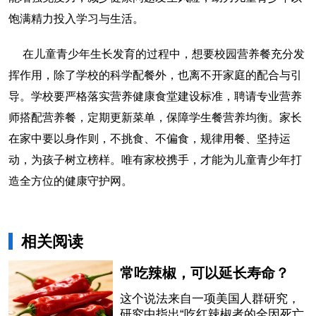
饱满精力投入学习与生活。
在儿童青少年生长发育的过程中，想要校园营养餐充分发
挥作用，除了学校的科学配餐外，也离不开家庭的配合与引
导。学校要严格落实营养健康食堂建设标准，聘请专业营养
师搭配营养餐，定期更新菜单，保障学生餐营养均衡。家长
在家中要以身作则，不挑食、不偏食，规律用餐、坚持运
动，为孩子树立榜样。唯有家校携手，才能为儿童青少年打
造全方位的健康守护网。
相关阅读
常吃辣椒，可以延长寿命？
这个说法来自一项美国人群研究，
研究中指出“吃红辣椒者的全因死亡