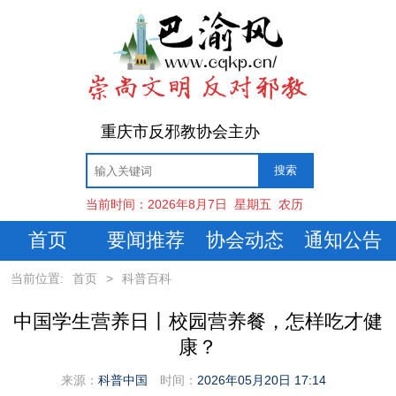
重庆市反邪教协会主办
当前时间：
2026年8月7日
星期五
农历
首页
要闻推荐
协会动态
通知公告
当前位置:
首页
>
科普百科
中国学生营养日丨校园营养餐，怎样吃才健
康？
来源：
科普中国
时间：
2026年05月20日 17:14