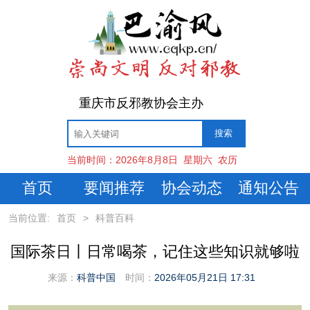
重庆市反邪教协会主办
当前时间：
2026年8月8日
星期六
农历
首页
要闻推荐
协会动态
通知公告
当前位置:
首页
>
科普百科
国际茶日丨日常喝茶，记住这些知识就够啦
来源：
科普中国
时间：
2026年05月21日 17:31