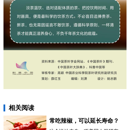
相关阅读
常吃辣椒，可以延长寿命？