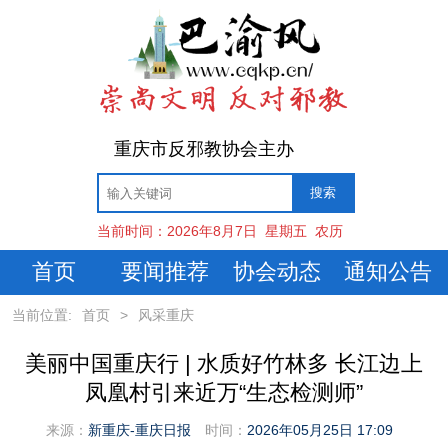
重庆市反邪教协会主办
当前时间：
2026年8月7日
星期五
农历
首页
要闻推荐
协会动态
通知公告
当前位置:
首页
>
风采重庆
美丽中国重庆行 | 水质好竹林多 长江边上
凤凰村引来近万“生态检测师”
来源：
新重庆-重庆日报
时间：
2026年05月25日 17:09