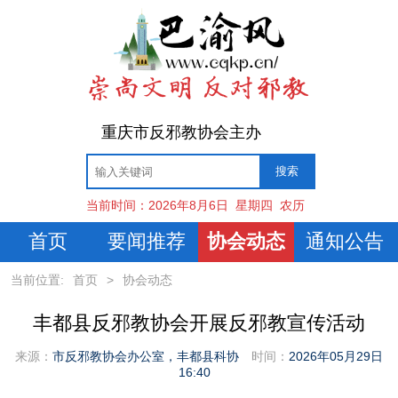
重庆市反邪教协会主办
当前时间：
2026年8月6日
星期四
农历
首页
要闻推荐
协会动态
通知公告
当前位置:
首页
>
协会动态
丰都县反邪教协会开展反邪教宣传活动
来源：
市反邪教协会办公室，丰都县科协
时间：
2026年05月29日
16:40