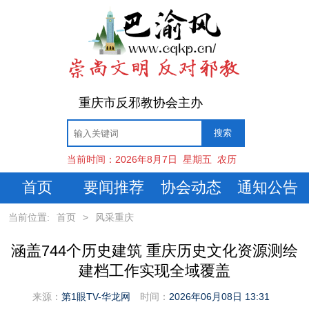
重庆市反邪教协会主办
当前时间：
2026年8月7日
星期五
农历
首页
要闻推荐
协会动态
通知公告
当前位置:
首页
>
风采重庆
涵盖744个历史建筑 重庆历史文化资源测绘
建档工作实现全域覆盖
来源：
第1眼TV-华龙网
时间：
2026年06月08日 13:31