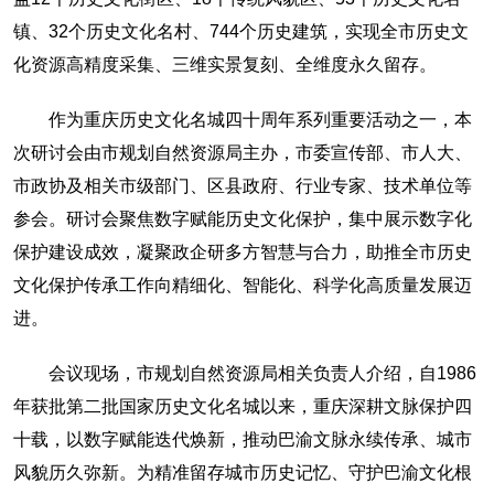
镇、32个历史文化名村、744个历史建筑，实现全市历史文
化资源高精度采集、三维实景复刻、全维度永久留存。
作为重庆历史文化名城四十周年系列重要活动之一，本
次研讨会由市规划自然资源局主办，市委宣传部、市人大、
市政协及相关市级部门、区县政府、行业专家、技术单位等
参会。研讨会聚焦数字赋能历史文化保护，集中展示数字化
保护建设成效，凝聚政企研多方智慧与合力，助推全市历史
文化保护传承工作向精细化、智能化、科学化高质量发展迈
进。
会议现场，市规划自然资源局相关负责人介绍，自1986
年获批第二批国家历史文化名城以来，重庆深耕文脉保护四
十载，以数字赋能迭代焕新，推动巴渝文脉永续传承、城市
风貌历久弥新。为精准留存城市历史记忆、守护巴渝文化根