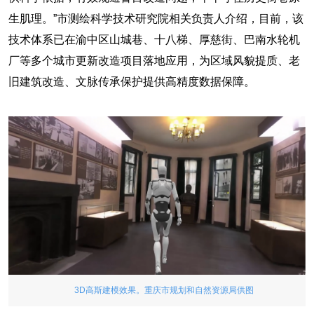
生肌理。”市测绘科学技术研究院相关负责人介绍，目前，该
技术体系已在渝中区山城巷、十八梯、厚慈街、巴南水轮机
厂等多个城市更新改造项目落地应用，为区域风貌提质、老
旧建筑改造、文脉传承保护提供高精度数据保障。
3D高斯建模效果。重庆市规划和自然资源局供图