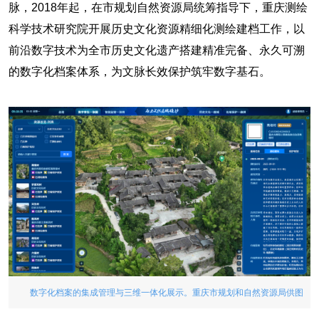
脉，2018年起，在市规划自然资源局统筹指导下，重庆测绘
科学技术研究院开展历史文化资源精细化测绘建档工作，以
前沿数字技术为全市历史文化遗产搭建精准完备、永久可溯
的数字化档案体系，为文脉长效保护筑牢数字基石。
数字化档案的集成管理与三维一体化展示。重庆市规划和自然资源局供图