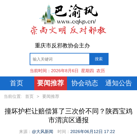
重庆市反邪教协会主办
当前时间：
2026年8月6日
星期四
农历
首页
要闻推荐
协会动态
通知公告
当前位置:
首页
>
要闻推荐
撞坏护栏让赔偿算了三次价不同？陕西宝鸡
市渭滨区通报
来源：
@大风新闻
时间：
2026年06月12日 17:22