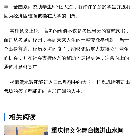
年，全国累计资助学生6.3亿人次，有许许多多的学生并没有
因为经济困难而被挡在大学的门外。
某种意义上说，高考的价值不仅是考试当天的奋笔疾书，
而是从考场到校园，再到未来人生的一整套托举机制。当一
个出身普通、经历坎坷的孩子，能够凭借努力获得公平竞争
的机会，并在社会支持体系的帮助下走得更远，这条向上的
通道才足够宽广。
祝愿贺永辉能够进入自己理想中的大学，也祝愿所有走出
考场的孩子都能走向更加广阔的人生。
相关阅读
重庆把文化舞台搬进山水间