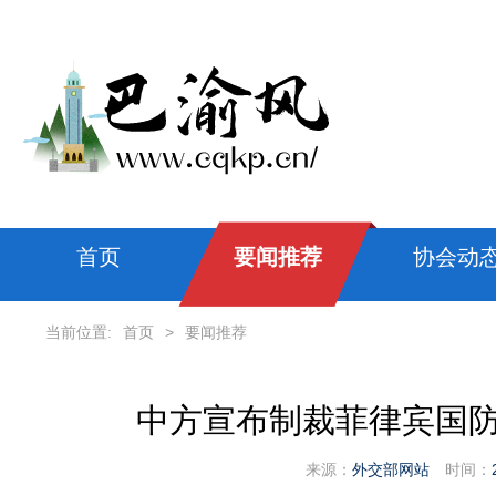
首页
要闻推荐
协会动
当前位置:
首页
>
要闻推荐
中方宣布制裁菲律宾国
来源：
外交部网站
时间：