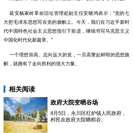
延安杨家岭革命旧址管理处副主任安晓鸿表示：“党的七
大把毛泽东思想写在党的旗帜上。今天，我们在习近平新时
代中国特色社会主义思想指引下前进，继续书写马克思主义
中国化时代化新篇章。”
一个理想崇高、志向远大的党，一旦高擎起鲜明的思想旗
帜，就拥有了走向胜利的强大力量。
相关阅读
政府大院变晒谷场
8月5日，永川区红炉镇人民政府，
村民在政府大院晒稻谷。