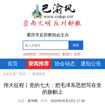
重庆市反邪教协会主办
当前时间：
2026年8月8日
星期六
农历
首页
要闻推荐
协会动态
通知公告
当前位置:
首页
>
要闻推荐
伟大征程丨党的七大：把毛泽东思想写在党
的旗帜上
来源：
新华网
时间：
2026年06月12日 17:28