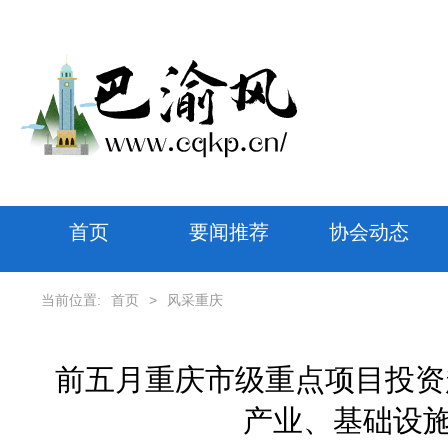
首页
要闻推荐
协会动态
当前位置:
首页
>
风采重庆
前五月重庆市级重点项目投资超
产业、基础设