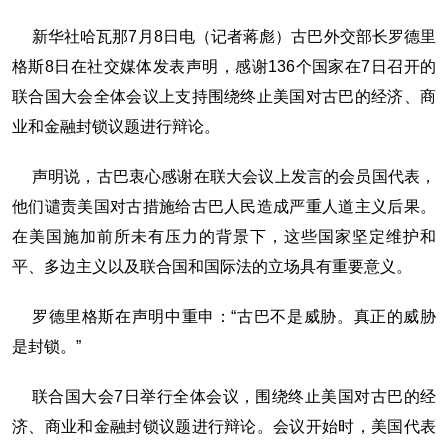
新华社哈瓦那7月8日电（记者蒋彪）古巴外交部长罗德里
格斯8日在社交媒体发表声明，感谢136个国家在7日召开的
联合国大会全体会议上支持围绕终止美国对古巴的经济、商
业和金融封锁议题进行辩论。
声明说，古巴衷心感谢在联大会议上发言的会员国代表，
他们谴责美国对古措施给古巴人民造成严重人道主义后果。
在美国施加前所未有压力的背景下，这些国家坚定维护和
平、多边主义以及联合国和国际法的立场具有重要意义。
罗德里格斯在声明中重申：“古巴不是威胁。真正的威胁
是封锁。”
联合国大会7日举行全体会议，围绕终止美国对古巴的经
济、商业和金融封锁议题进行辩论。会议开始时，美国代表