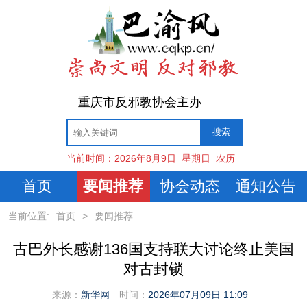
重庆市反邪教协会主办
当前时间：
2026年8月9日
星期日
农历
首页
要闻推荐
协会动态
通知公告
当前位置:
首页
>
要闻推荐
古巴外长感谢136国支持联大讨论终止美国
对古封锁
来源：
新华网
时间：
2026年07月09日 11:09