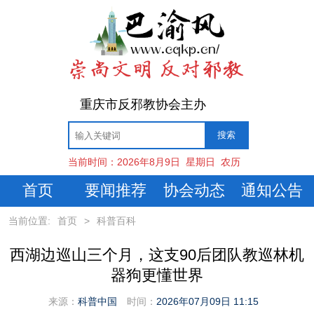
重庆市反邪教协会主办
当前时间：
2026年8月9日
星期日
农历
首页
要闻推荐
协会动态
通知公告
当前位置:
首页
>
科普百科
西湖边巡山三个月，这支90后团队教巡林机
器狗更懂世界
来源：
科普中国
时间：
2026年07月09日 11:15