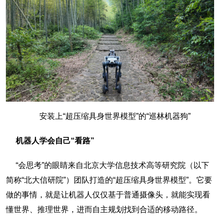
安装上“超压缩具身世界模型”的“巡林机器狗”
机器人学会自己“看路”
“会思考”的眼睛来自北京大学信息技术高等研究院（以下
简称“北大信研院”）团队打造的“超压缩具身世界模型”。它要
做的事情，就是让机器人仅仅基于普通摄像头，就能实现看
懂世界、推理世界，进而自主规划找到合适的移动路径。