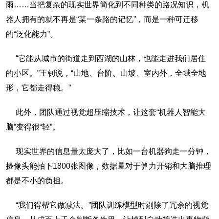
雨……当把复杂的现实世界简化到不同种类的路况知识，机
器人拥有的就不再是“某一条路的记忆”，而是一种可迁移
的“泛化能力”。
“它能从城市的街道走到西湖的山林，也能走进我们居住
的小区。”王钊说，“山地、台阶、山坡、室内外，全域全地
形，它都走得稳。”
此外，团队通过视觉超压缩技术，让这套“机器人智能大
脑”变得很“轻”。
现实世界的信息量太庞大了，比如一台机器狗走一分钟，
摄像头能拍下1800张图像，数据量对于算力开销和大脑推理
都是不小的负担。
“我们得帮它做减法。”团队训练模型时剔除了冗余的视觉