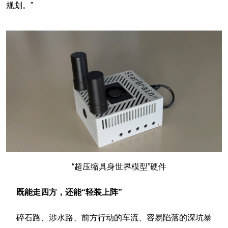
规划。”
“超压缩具身世界模型”硬件
既能走四方，还能“轻装上阵”
碎石路、涉水路、前方行动的车流、容易陷落的深坑暴