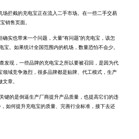
机场拦截的充电宝正在流入二手市场。在一些二手交易
电宝销售页面。
确实也带来一个问题，大量“有问题”的充电宝，该怎
充电宝。如果统计全国范围内的机场，数量恐怕不会少。
调查发现，一些品牌的充电宝之所以要被召回，是因为代
宝领域竞争激烈，很多品牌都是贴牌、代工模式，生产
做文章。
更关键的是倒逼生产厂商提升产品质量，也提高它们的违
步，如何提升充电宝的质量、完善行业标准，接下去还