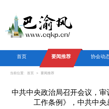
首页
要闻推荐
协会动
当前位置:
首页
>
要闻推荐
中共中央政治局召开会议，审
工作条例》，中共中央