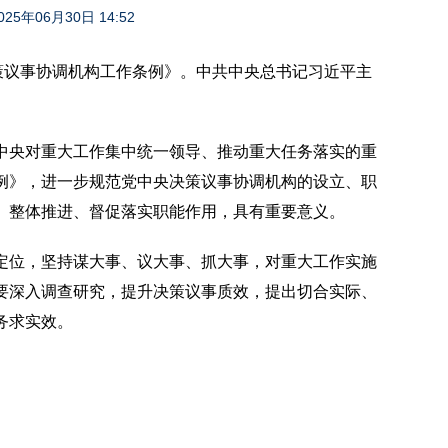
025年06月30日 14:52
策议事协调机构工作条例》。中共中央总书记习近平主
中央对重大工作集中统一领导、推动重大任务落实的重
例》，进一步规范党中央决策议事协调机构的设立、职
、整体推进、督促落实职能作用，具有重要意义。
定位，坚持谋大事、议大事、抓大事，对重大工作实施
要深入调查研究，提升决策议事质效，提出切合实际、
务求实效。