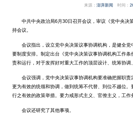
来源：
澎湃新闻
时间：
2
中共中央政治局6月30日召开会议，审议《党中央决
持会议。
会议指出，设立党中央决策议事协调机构，是健全党
要制度安排。制定出台《党中央决策议事协调机构工作条
责和运行，对于发挥好对重大工作的顶层设计、统筹协调
会议强调，党中央决策议事协调机构要准确把握职责
更为有效的统领和协调，做到统筹不代替、到位不越位。
行之有效的政策举措。要力戒形式主义、官僚主义，工作
会议还研究了其他事项。