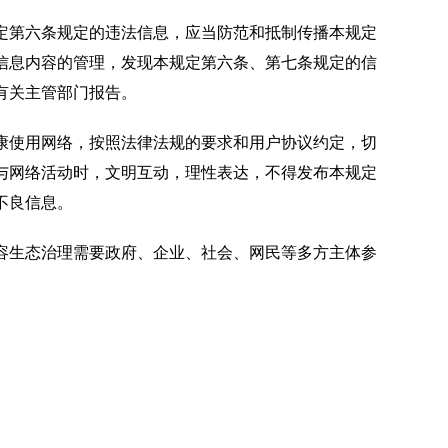
定第六条规定的违法信息，应当防范和抵制传播本规定
信息内容的管理，发现本规定第六条、第七条规定的信
有关主管部门报告。
康使用网络，按照法律法规的要求和用户协议约定，切
与网络活动时，文明互动，理性表达，不得发布本规定
不良信息。
容生态治理需要政府、企业、社会、网民等多方主体参