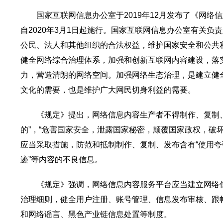
国家互联网信息办公室于2019年12月发布了《网
自2020年3月1日起施行。国家互联网信息办公室有关
公民、法人和其他组织的合法权益，维护国家安全和公共
健全网络综合治理体系，加强和创新互联网内容建设，落
力，营造清朗的网络空间。加强网络生态治理，是建立健
文化的需要，也是维护广大网民切身利益的需要。
《规定》提出，网络信息内容生产者不得制作、复制
的”，“危害国家安全，泄露国家秘密，颠覆国家政权，破坏
应当采取措施，防范和抵制制作、复制、发布含有“使用夸
迹”等内容的不良信息。
《规定》强调，网络信息内容服务平台应当建立网络
治理细则，健全用户注册、账号管理、信息发布审核、跟
和网络谣言、黑色产业链信息处置等制度。