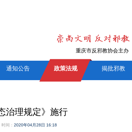
重庆市反邪教协会主办
通知公告
政策法规
揭批邪教
态治理规定》施行
时间：
2020年04月28日 16:18