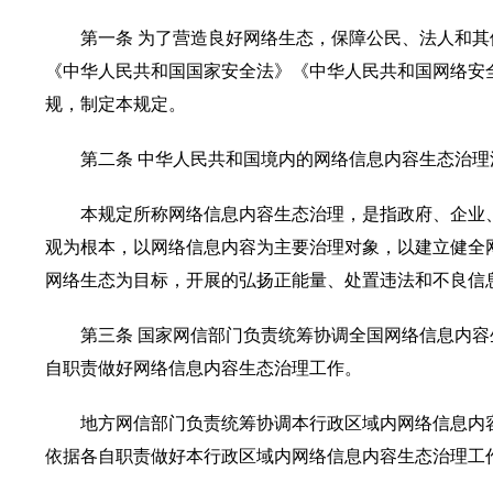
第一条 为了营造良好网络生态，保障公民、法人和
《中华人民共和国国家安全法》《中华人民共和国网络安
规，制定本规定。
第二条 中华人民共和国境内的网络信息内容生态治
本规定所称网络信息内容生态治理，是指政府、企业
观为根本，以网络信息内容为主要治理对象，以建立健全
网络生态为目标，开展的弘扬正能量、处置违法和不良信
第三条 国家网信部门负责统筹协调全国网络信息内
自职责做好网络信息内容生态治理工作。
地方网信部门负责统筹协调本行政区域内网络信息内
依据各自职责做好本行政区域内网络信息内容生态治理工