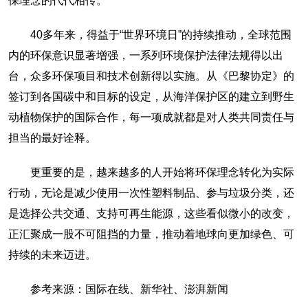
保理念的代代相传。
40多年来，得益于“世界环境日”的持续推动，全球范围
内的环保意识显著增强，一系列环境保护法律法规得以出
台，众多环保项目和技术创新得以实施。从《巴黎协定》的
签订到各国碳中和目标的设定，从海洋保护区的建立到野生
动植物保护的国际合作，每一项成就都是对人类共同责任与
担当的最好诠释。
更重要的是，越来越多的人开始将环保理念转化为实际
行动，无论是减少使用一次性塑料制品、参与垃圾分类，还
是选择公共交通、支持可再生能源，这些看似微小的改变，
正汇聚成一股不可阻挡的力量，推动着地球向更加绿色、可
持续的未来迈进。
参考来源：国际在线、新华社、澎湃新闻