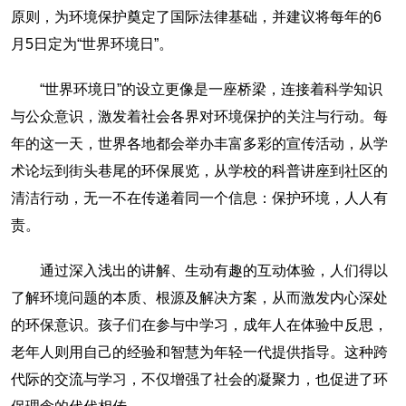
原则，为环境保护奠定了国际法律基础，并建议将每年的6
月5日定为“世界环境日”。
“世界环境日”的设立更像是一座桥梁，连接着科学知识
与公众意识，激发着社会各界对环境保护的关注与行动。每
年的这一天，世界各地都会举办丰富多彩的宣传活动，从学
术论坛到街头巷尾的环保展览，从学校的科普讲座到社区的
清洁行动，无一不在传递着同一个信息：保护环境，人人有
责。
通过深入浅出的讲解、生动有趣的互动体验，人们得以
了解环境问题的本质、根源及解决方案，从而激发内心深处
的环保意识。孩子们在参与中学习，成年人在体验中反思，
老年人则用自己的经验和智慧为年轻一代提供指导。这种跨
代际的交流与学习，不仅增强了社会的凝聚力，也促进了环