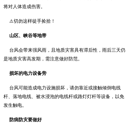
将对人体造成伤害。
⚠️切勿这样徒手捡拾！
山区、峡谷等地带
台风会带来强风雨，且地质灾害具有滞后性，雨后三天仍
是地质灾害高发期，需注意做好防范。
损坏的电力设备旁
台风可能造成电力设施损坏，请勿靠近或接触倾倒电线
杆、落地电线、被水浸泡的电线杆或路灯灯杆等设备，以免
发生触电。
防病防灾要做好