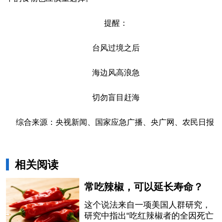
提醒：
台风过境之后
海边风高浪急
切勿盲目赶海
综合来源：央视新闻、国家应急广播、央广网、农民日报
相关阅读
常吃辣椒，可以延长寿命？
这个说法来自一项美国人群研究，
研究中指出“吃红辣椒者的全因死亡