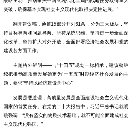
战略主动，推动事关中国式现代化全局的战略任务取得重大
突破，确保基本实现社会主义现代化取得决定性进展。”
翻开建议稿，通篇15部分开列61条，分为三大板块，坚
持目标导向和问题导向、坚持系统思维、坚持进一步全面深
化改革、坚持扩大对外开放，全面部署经济社会发展和党的
建设各方面工作。
主题格外鲜明——与“十四五”规划一脉相承，建议稿继
续把推动高质量发展确定为“十五五”时期经济社会发展的主
题，要求“坚持以经济建设为中心”。
发展是硬道理，高质量发展是全面建设社会主义现代化
国家的首要任务。在党的二十大报告中，习近平总书记就明
确强调：“没有坚实的物质技术基础，就不可能全面建成社会
主义现代化强国。”