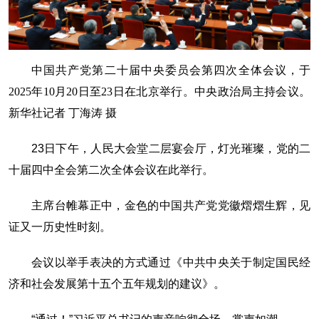
中国共产党第二十届中央委员会第四次全体会议，于
2025年10月20日至23日在北京举行。中央政治局主持会议。
新华社记者 丁海涛 摄
23日下午，人民大会堂二层宴会厅，灯光璀璨，党的二
十届四中全会第二次全体会议在此举行。
主席台帷幕正中，金色的中国共产党党徽熠熠生辉，见
证又一历史性时刻。
会议以举手表决的方式通过《中共中央关于制定国民经
济和社会发展第十五个五年规划的建议》。