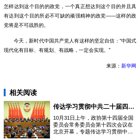
怎样达到这个目的的政党，一个真正想达到这个目的并且具
有达到这个目的所必不可缺的顽强精神的政党——这样的政
党将是不可战胜的。
今天，新时代中国共产党人有这样的坚定自信：“中国式
现代化有目标、有规划、有战略，一定会实现。”
来源：
新华网
相关阅读
传达学习贯彻中共二十届四中全会精神 全国政协十四届常委会第十四次会议开幕 李强作报告 王沪宁主持
10月31日上午，政协第十四届全国
委员会常务委员会第十四次会议在
北京开幕，专题传达学习贯彻中共
二十届四中全会精神。