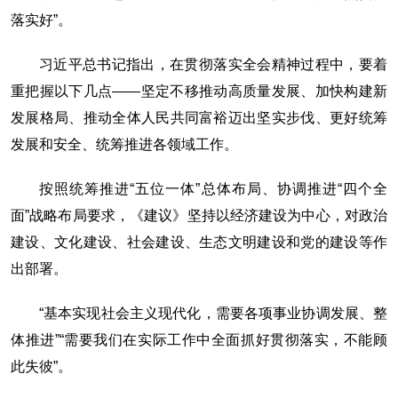
落实好”。
习近平总书记指出，在贯彻落实全会精神过程中，要着
重把握以下几点——坚定不移推动高质量发展、加快构建新
发展格局、推动全体人民共同富裕迈出坚实步伐、更好统筹
发展和安全、统筹推进各领域工作。
按照统筹推进“五位一体”总体布局、协调推进“四个全
面”战略布局要求，《建议》坚持以经济建设为中心，对政治
建设、文化建设、社会建设、生态文明建设和党的建设等作
出部署。
“基本实现社会主义现代化，需要各项事业协调发展、整
体推进”“需要我们在实际工作中全面抓好贯彻落实，不能顾
此失彼”。