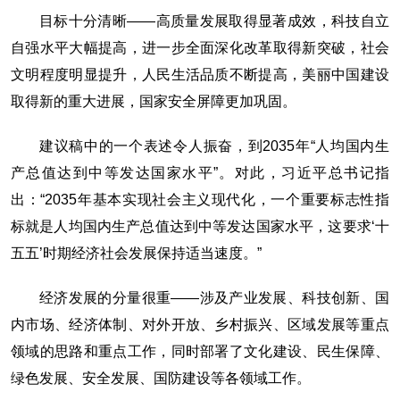
目标十分清晰——高质量发展取得显著成效，科技自立
自强水平大幅提高，进一步全面深化改革取得新突破，社会
文明程度明显提升，人民生活品质不断提高，美丽中国建设
取得新的重大进展，国家安全屏障更加巩固。
建议稿中的一个表述令人振奋，到2035年“人均国内生
产总值达到中等发达国家水平”。对此，习近平总书记指
出：“2035年基本实现社会主义现代化，一个重要标志性指
标就是人均国内生产总值达到中等发达国家水平，这要求‘十
五五’时期经济社会发展保持适当速度。”
经济发展的分量很重——涉及产业发展、科技创新、国
内市场、经济体制、对外开放、乡村振兴、区域发展等重点
领域的思路和重点工作，同时部署了文化建设、民生保障、
绿色发展、安全发展、国防建设等各领域工作。