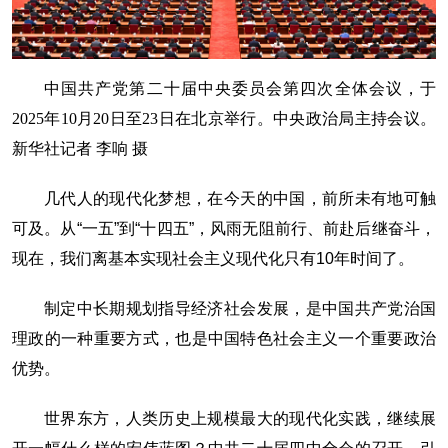
中国共产党第二十届中央委员会第四次全体会议，于
2025年10月20日至23日在北京举行。中央政治局主持会议。
新华社记者 李响 摄
几代人的现代化梦想，在今天的中国，前所未有地可触
可及。从“一五”到“十四五”，风雨无阻前行、前赴后继奋斗，
现在，我们离基本实现社会主义现代化只有10年时间了。
制定中长期规划指导经济社会发展，是中国共产党治国
理政的一种重要方式，也是中国特色社会主义一个重要政治
优势。
世界东方，人类历史上规模最大的现代化实践，继续展