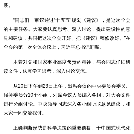
践。
“同志们，审议通过‘十五五’规划《建议》，是这次全会
的主要任务。大家要认真思考、深入讨论，提出建设性的意
见和建议，共同把这次全会开好、把《建议》稿修改好。”在
全会的第一次全体会议上，习近平总书记叮嘱。
本着对党和国家事业高度负责的精神，与会同志仔细研
读文件，认真学习思考，深入讨论交流。
从20日下午到23日上午，出席会议的中央委员会委员、
候补委员分10个小组，列席会议人员编入各组，对大会文件
进行分组讨论。中央领导同志深入各小组听取意见建议，和
大家一同交流探讨。
正确判断形势是科学决策的重要前提。于中国式现代化