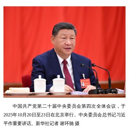
中国共产党第二十届中央委员会第四次全体会议，于
2025年10月20日至23日在北京举行。中央委员会总书记习近
平作重要讲话。新华社记者 谢环驰 摄