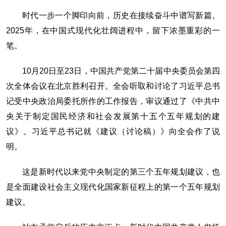
时代一步一个脚印向前，历史在接续奋斗中谱写新篇。
2025年，在中国式现代化壮阔进程中，留下浓墨重彩的一
笔。
10月20日至23日，中国共产党第二十届中央委员会第四
次全体会议在北京胜利召开。全会听取和讨论了习近平总书
记受中央政治局委托所作的工作报告，审议通过了《中共中
央关于制定国民经济和社会发展第十五个五年规划的建
议》。习近平总书记就《建议（讨论稿）》向全会作了说
明。
这是新时代以来党中央制定的第三个五年规划建议，也
是全面建设社会主义现代化国家新征程上的第一个五年规划
建议。