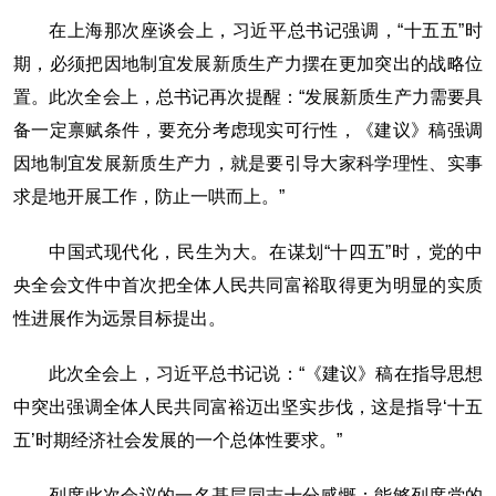
在上海那次座谈会上，习近平总书记强调，“十五五”时
期，必须把因地制宜发展新质生产力摆在更加突出的战略位
置。此次全会上，总书记再次提醒：“发展新质生产力需要具
备一定禀赋条件，要充分考虑现实可行性，《建议》稿强调
因地制宜发展新质生产力，就是要引导大家科学理性、实事
求是地开展工作，防止一哄而上。”
中国式现代化，民生为大。在谋划“十四五”时，党的中
央全会文件中首次把全体人民共同富裕取得更为明显的实质
性进展作为远景目标提出。
此次全会上，习近平总书记说：“《建议》稿在指导思想
中突出强调全体人民共同富裕迈出坚实步伐，这是指导‘十五
五’时期经济社会发展的一个总体性要求。”
列席此次会议的一名基层同志十分感慨：能够列席党的