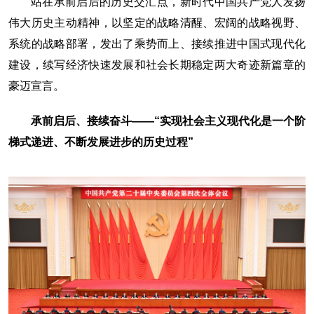
站在承前启后的历史交汇点，新时代中国共产党人发扬
伟大历史主动精神，以坚定的战略清醒、宏阔的战略视野、
系统的战略部署，发出了乘势而上、接续推进中国式现代化
建设，续写经济快速发展和社会长期稳定两大奇迹新篇章的
豪迈宣言。
承前启后、接续奋斗——“实现社会主义现代化是一个阶
梯式递进、不断发展进步的历史过程”