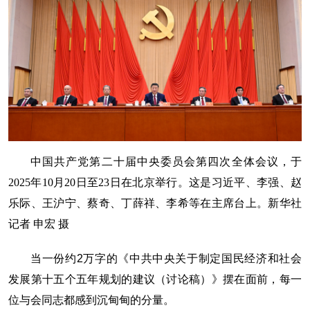
中国共产党第二十届中央委员会第四次全体会议，于
2025年10月20日至23日在北京举行。这是习近平、李强、赵
乐际、王沪宁、蔡奇、丁薛祥、李希等在主席台上。新华社
记者 申宏 摄
当一份约2万字的《中共中央关于制定国民经济和社会
发展第十五个五年规划的建议（讨论稿）》摆在面前，每一
位与会同志都感到沉甸甸的分量。