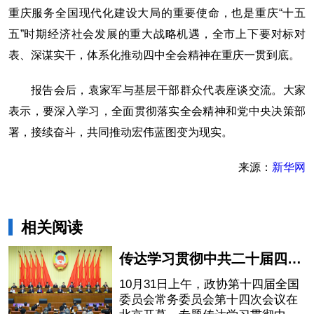
重庆服务全国现代化建设大局的重要使命，也是重庆“十五
五”时期经济社会发展的重大战略机遇，全市上下要对标对
表、深谋实干，体系化推动四中全会精神在重庆一贯到底。
报告会后，袁家军与基层干部群众代表座谈交流。大家
表示，要深入学习，全面贯彻落实全会精神和党中央决策部
署，接续奋斗，共同推动宏伟蓝图变为现实。
来源：
新华网
相关阅读
传达学习贯彻中共二十届四中全会精神 全国政协十四届常委会第十四次会议开幕 李强作报告 王沪宁主持
10月31日上午，政协第十四届全国
委员会常务委员会第十四次会议在