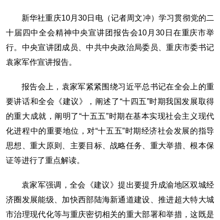
新华社重庆10月30日电（记者周文冲）学习贯彻党的二
十届四中全会精神中央宣讲团报告会10月30日在重庆市举
行。中央宣讲团成员、中共中央政治局委员、重庆市委书记
袁家军作宣讲报告。
报告会上，袁家军紧紧围绕习近平总书记在全会上的重
要讲话和全会《建议》，阐述了“十四五”时期我国发展取得
的重大成就，阐明了“十五五”时期在基本实现社会主义现代
化进程中的重要地位，对“十五五”时期经济社会发展的指导
思想、重大原则、主要目标、战略任务、重大举措、根本保
证等进行了重点解读。
袁家军强调，全会《建议》提出要提升成渝地区双城经
济圈发展能级、加快西部陆海新通道建设、推进超大特大城
市治理现代化等与重庆密切相关的重大部署和举措，这既是