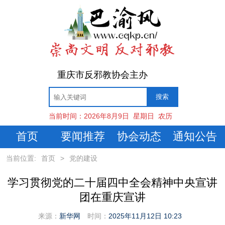
重庆市反邪教协会主办
当前时间：
2026年8月9日
星期日
农历
首页
要闻推荐
协会动态
通知公告
当前位置:
首页
>
党的建设
学习贯彻党的二十届四中全会精神中央宣讲
团在重庆宣讲
来源：
新华网
时间：
2025年11月12日 10:23