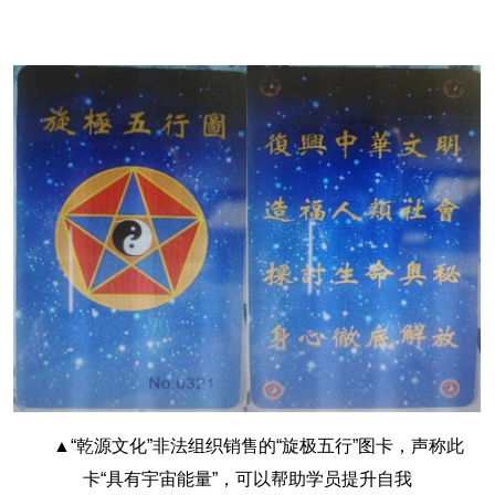
▲“乾源文化”非法组织销售的“旋极五行”图卡，声称此
卡“具有宇宙能量”，可以帮助学员提升自我