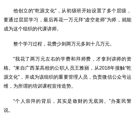
他创立的“乾源文化”，从初级班开始设置了多个层级，
要通过层层学习，最后再花一万元拜“虚空老师”为师，就能
成为这个组织的代课讲师。
整个学习过程，花费少则两万元多则十几万元。
“我花了两万元左右的学费和拜师费，才拿到讲师的资
格。”来自广西某高校的公职人员王雅丽，从2018年接触“乾
源文化”，并成为该组织的重要管理人员，负责微信公众号运
维，为所谓的培训课程宣传造势。
“个人崇拜的背后，其实是敛财的无底洞。”办案民警
说。