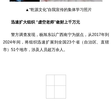
▲“乾源文化”自我宣传的集体学习照片
迅速扩大组织 “虚空老师”敛财上千万元
警方调查发现，杨旭东以广西南宁为据点，从2017年到
2024年间，将组织迅速扩展到全国23个省（自治区、直辖
市）51个地市，涉及人员超万余人。