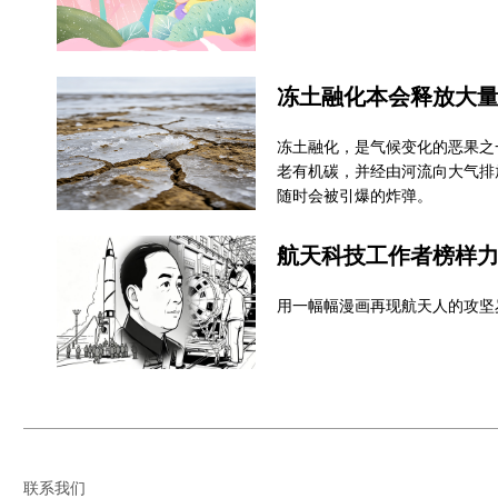
冻土融化，是气候变化的恶果之
老有机碳，并经由河流向大气排
随时会被引爆的炸弹。
航天科技工作者榜样
用一幅幅漫画再现航天人的攻坚
联系我们