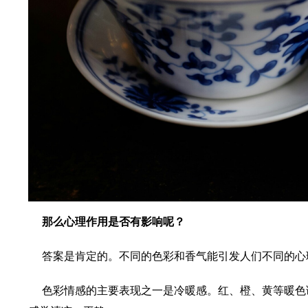
那么心理作用是否有影响呢？
答案是肯定的。不同的色彩和香气能引发人们不同的心
色彩情感的主要表现之一是冷暖感。红、橙、黄等暖色