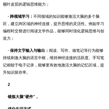
额叶皮层的逻辑思维能力；
· 跨领域学习：
不同领域的知识能够激活大脑的多个脑
区，建立跨区域的神经连接，提升思维的灵活性。例如学习
编程时交替进行阅读文学作品，能够同时强化逻辑思维与创
造力；
· 保持文字输入与输出：
阅读、写作、做笔记等行为能够
持续刺激大脑的语言中枢，维持神经连接的活跃度。手写笔
记相较于电子记录，能够更有效地激活大脑的记忆区域，提
升知识留存率。
2
锻炼大脑“硬件”，
优化生活方式