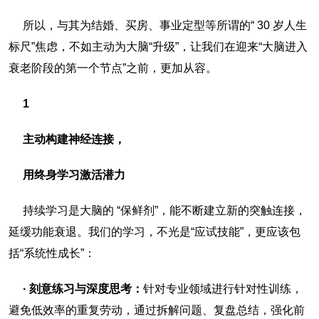
所以，与其为结婚、买房、事业定型等所谓的“ 30 岁人生
标尺”焦虑，不如主动为大脑“升级”，让我们在迎来“大脑进入
衰老阶段的第一个节点”之前，更加从容。
1
主动构建神经连接，
用终身学习激活潜力
持续学习是大脑的 “保鲜剂”，能不断建立新的突触连接，
延缓功能衰退。我们的学习，不光是“应试技能”，更应该包
括“系统性成长”：
· 刻意练习与深度思考：
针对专业领域进行针对性训练，
避免低效率的重复劳动，通过拆解问题、复盘总结，强化前