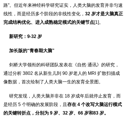
路”。但近年来神经科学研究证实，人类大脑的发育并非匀速
线性，而是经历多个阶段的非线性变化，
32 岁才是大脑真正
完成结构优化、进入成熟稳定模式的关键节点
[1]。
新研究：9-32 岁
加长版的“青春期大脑”
剑桥大学领衔的科研团队发表在《自然·通讯》的研究，
通过分析 3802 名从新生儿到 90 岁老人的 MRI 扩散扫描成
像数据，首次绘制了人类大脑一生的发育全景图。
研究发现，人类大脑并非在 18 岁成年后就停止发育，而
是经历 5 个明确的发展阶段，且
存在 4 个改写大脑运行模式
的关键转折点，分别为 9 岁、32 岁、66 岁和83 岁。