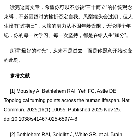
读完这篇文章，希望你可以不必被“三十而立”的传统观念
束缚，不必因暂时的挫折否定自我。凤梨罐头会过期，但人
生没有“过期日”，大脑的潜力从不因年龄设限，无论哪个年
纪，你的每一次学习、每一次坚持，都是在给人生“加分”。
所谓“最好的时光”，从来不是过去，而是你愿意开始改变
的此刻。
参考文献
[1] Mousley A, Bethlehem RAI, Yeh FC, Astle DE.
Topological turning points across the human lifespan. Nat
Commun. 2025;16(1):10055. Published 2025 Nov 25.
doi:10.1038/s41467-025-65974-8
[2] Bethlehem RAI, Seidlitz J, White SR, et al. Brain