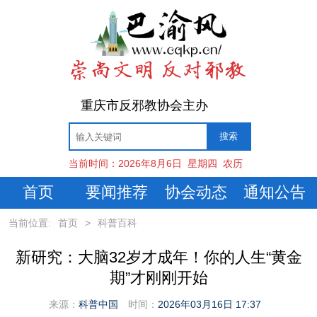
重庆市反邪教协会主办
当前时间：
2026年8月6日
星期四
农历
首页
要闻推荐
协会动态
通知公告
当前位置:
首页
>
科普百科
新研究：大脑32岁才成年！你的人生“黄金
期”才刚刚开始
来源：
科普中国
时间：
2026年03月16日 17:37