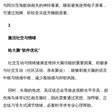
与阿尔茨海默病相关的神经毒素。睡前避免使用电子屏幕，
可通过泡脚、听轻音乐提升睡眠质量。
3
激活社交与情绪
给大脑“软件优化”
社交互动与情绪健康是维持大脑功能的重要因素。积极参
与社交互动（社区活动、亲友聚会），能够刺激大脑的语言
中枢与情感中枢，减少孤独感与抑郁风险。
同时，长期的焦虑、高压状态会导致皮质醇水平升高，损
伤海马体等记忆相关脑区，因此需要通过冥想、深呼吸、正
念练习等方式调节情绪，必要时寻求专业心理帮助。