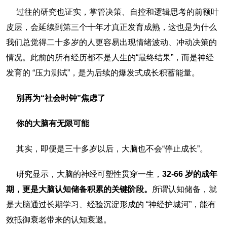
过往的研究也证实，掌管决策、自控和逻辑思考的前额叶
皮层，会延续到第三个十年才真正发育成熟，这也是为什么
我们总觉得二十多岁的人更容易出现情绪波动、冲动决策的
情况。此前的所有经历都不是人生的“最终结果”，而是神经
发育的 “压力测试”，是为后续的爆发式成长积蓄能量。
别再为“社会时钟”焦虑了
你的大脑有无限可能
其实，即便是三十多岁以后，大脑也不会“停止成长”。
研究显示，大脑的神经可塑性贯穿一生，
32-66 岁的成年
期，更是大脑认知储备积累的关键阶段。
所谓认知储备，就
是大脑通过长期学习、经验沉淀形成的 “神经护城河”，能有
效抵御衰老带来的认知衰退。