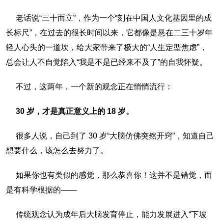
老话说“三十而立”，作为一个“刻在中国人文化基因里的成
长标尺”，在过去的很长时间以来，它都像是悬在二三十岁年
轻人心头的一道坎，给大家带来了极大的“人生定型焦虑”，
总会让人不自觉陷入“我是不是已经来不及了”的自我怀疑。
不过，这两年，一个新的观念正在悄悄流行：
30 岁，才是真正意义上的 18 岁。
很多人说，自己到了 30 岁“大脑仿佛突然开窍”，知道自己
想要什么，该怎么去努力了。
如果你也有类似的感觉，那么恭喜你！这并不是错觉，而
是有科学根据的——
传统观念认为成年后大脑发育停止，能力发展进入“下坡