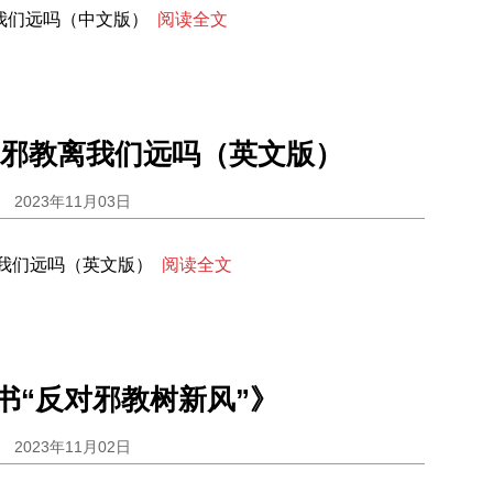
我们远吗（中文版）
阅读全文
》邪教离我们远吗（英文版）
2023年11月03日
离我们远吗（英文版）
阅读全文
书“反对邪教树新风”》
2023年11月02日