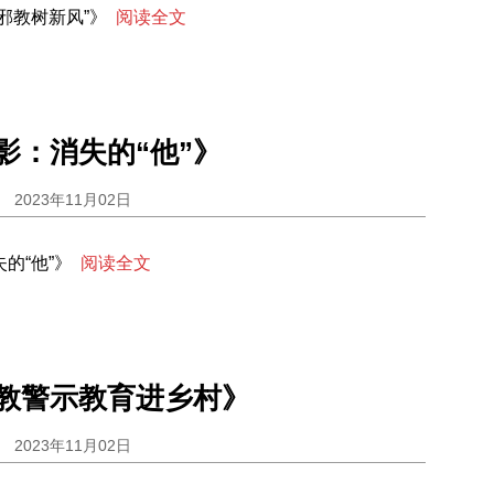
邪教树新风”》
阅读全文
影：消失的“他”》
2023年11月02日
的“他”》
阅读全文
教警示教育进乡村》
2023年11月02日