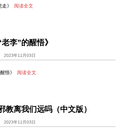
党走》
阅读全文
“老李”的醒悟》
2023年11月03日
的醒悟》
阅读全文
邪教离我们远吗（中文版）
2023年11月03日