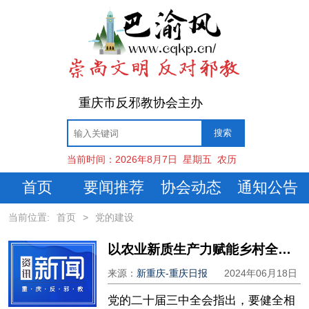
重庆市反邪教协会主办
当前时间：
2026年8月7日
星期五
农历
首页
要闻推荐
协会动态
通知公告
当前位置:
首页
>
党的建设
以农业新质生产力赋能乡村全面振兴
来源：
新重庆-重庆日报
2024年06月18日
党的二十届三中全会指出，要健全相