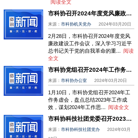
阅读全文
市科协召开2024年度党风廉政建设工作会议
来源：
市科协机关党办
2024年03月20日
2月28日，市科协召开2024年度党风
廉政建设工作会议，深入学习习近平
总书记关于党的自我革命的重...
阅读
全文
市科协党组召开2024年工作务虚会
来源：
市科协办公室
2024年03月20日
1月10日，市科协党组召开2024年工
作务虚会，盘点总结2023年工作成
效，谋划2024年工作思...
阅读全文
市科协科技社团党委召开2023年度党支部书记抓党建述职评议会
来源：
市科协科技社团党办
2024年03月