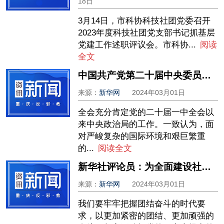
18日
3月14日，市科协科技社团党委召开
2023年度科技社团党支部书记抓基层
党建工作述职评议会。市科协...
阅读
全文
中国共产党第二十届中央委员会第二次全体会议公报
来源：
新华网
2024年03月01日
全会充分肯定党的二十届一中全会以
来中央政治局的工作。一致认为，面
对严峻复杂的国际环境和艰巨繁重
的...
阅读全文
新华社评论员：为全面建设社会主义现代化国家团结奋斗——十论学习贯彻党的二十大精神
来源：
新华网
2024年03月01日
我们要牢牢把握团结奋斗的时代要
求，以更加紧密的团结、更加顽强的