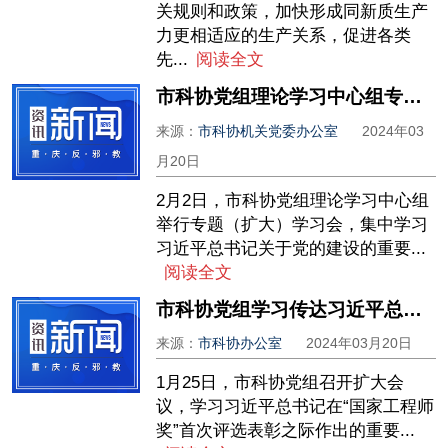
关规则和政策，加快形成同新质生产
力更相适应的生产关系，促进各类
先...
阅读全文
市科协党组理论学习中心组专题学习习近平总书记关于党的建设的重要思想
来源：
市科协机关党委办公室
2024年03
月20日
2月2日，市科协党组理论学习中心组
举行专题（扩大）学习会，集中学习
习近平总书记关于党的建设的重要...
阅读全文
市科协党组学习传达习近平总书记重要指示精神、市“两会”精神
来源：
市科协办公室
2024年03月20日
1月25日，市科协党组召开扩大会
议，学习习近平总书记在“国家工程师
奖”首次评选表彰之际作出的重要...