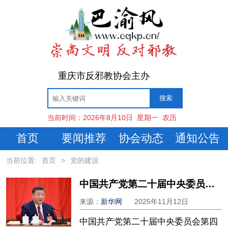
重庆市反邪教协会主办
当前时间：
2026年8月10日
星期一
农历
首页
要闻推荐
协会动态
通知公告
当前位置:
首页
>
党的建设
中国共产党第二十届中央委员会第四次全体会议在京举行
来源：
新华网
2025年11月12日
中国共产党第二十届中央委员会第四