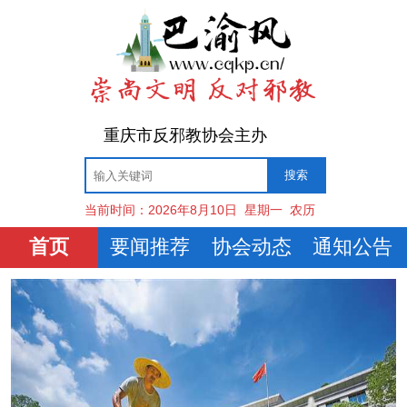
重庆市反邪教协会主办
当前时间：
2026年8月10日
星期一
农历
首页
要闻推荐
协会动态
通知公告