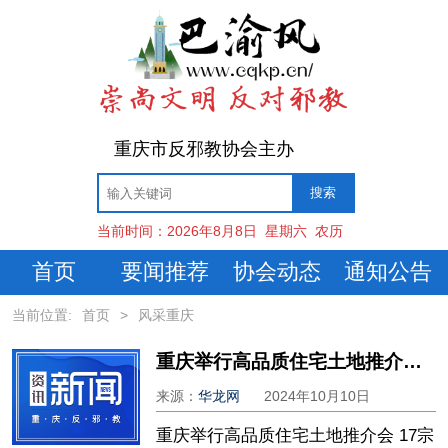
重庆市反邪教协会主办
当前时间：
2026年8月8日
星期六
农历
首页
要闻推荐
协会动态
通知公告
当前位置:
首页
>
风采重庆
重庆举行高品质住宅土地推介会 17宗优质地块亮相
来源：
华龙网
2024年10月10日
重庆举行高品质住宅土地推介会 17宗