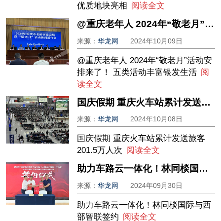
优质地块亮相
阅读全文
@重庆老年人 2024年“敬老月”活动安排来了！ 五类活动丰富银发生活
来源：
华龙网
2024年10月09日
@重庆老年人 2024年“敬老月”活动安
排来了！ 五类活动丰富银发生活
阅
读全文
国庆假期 重庆火车站累计发送旅客201.5万人次
来源：
华龙网
2024年10月08日
国庆假期 重庆火车站累计发送旅客
201.5万人次
阅读全文
助力车路云一体化！林同棪国际与西部智联签约
来源：
华龙网
2024年09月30日
助力车路云一体化！林同棪国际与西
部智联签约
阅读全文