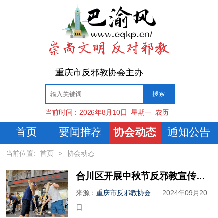
重庆市反邪教协会主办
当前时间：
2026年8月10日
星期一
农历
首页
要闻推荐
协会动态
通知公告
当前位置:
首页
>
协会动态
合川区开展中秋节反邪教宣传活动
来源：
重庆市反邪教协会
2024年09月20
日