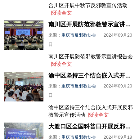
合川区开展中秋节反邪教宣传活动
阅读全文
南川区开展防范邪教警示宣讲报告会
来源：
重庆市反邪教协会
2024年09月20
日
南川区开展防范邪教警示宣讲报告会
阅读全文
渝中区坚持三个结合嵌入式开展反邪教警示宣传活动
来源：
重庆市反邪教协会
2024年09月20
日
渝中区坚持三个结合嵌入式开展反邪
教警示宣传活动
阅读全文
大渡口区全国科普日开展反邪教警示宣传活动
来源：
重庆市反邪教协会
2024年09月19