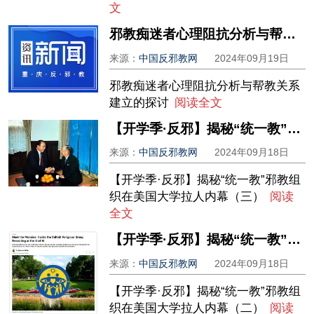
文
邪教痴迷者心理阻抗分析与帮教关系建立的探讨
来源：
中国反邪教网
2024年09月19日
邪教痴迷者心理阻抗分析与帮教关系
建立的探讨
阅读全文
【开学季·反邪】揭秘“统一教”邪教组织在美国大学拉人内幕（三）
来源：
中国反邪教网
2024年09月18日
【开学季·反邪】揭秘“统一教”邪教组
织在美国大学拉人内幕（三）
阅读
全文
【开学季·反邪】揭秘“统一教”邪教组织在美国大学拉人内幕（二）
来源：
中国反邪教网
2024年09月18日
【开学季·反邪】揭秘“统一教”邪教组
织在美国大学拉人内幕（二）
阅读