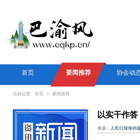
首页
要闻推荐
协会动
当前位置:
首页
>
要闻推荐
来源：
人民日报海外