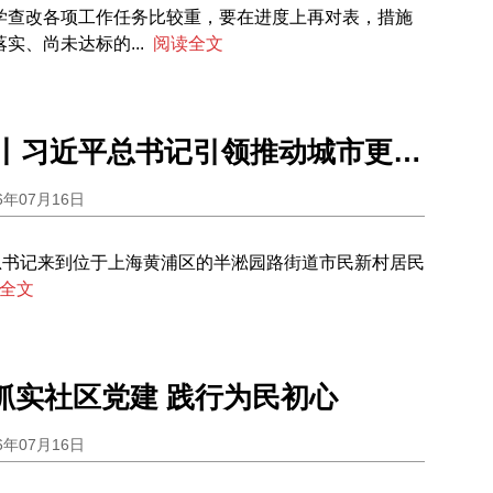
学查改各项工作任务比较重，要在进度上再对表，措施
实、尚未达标的...
阅读全文
学习进行时丨习近平总书记引领推动城市更新的故事
6年07月16日
平总书记来到位于上海黄浦区的半淞园路街道市民新村居民
全文
 抓实社区党建 践行为民初心
6年07月16日