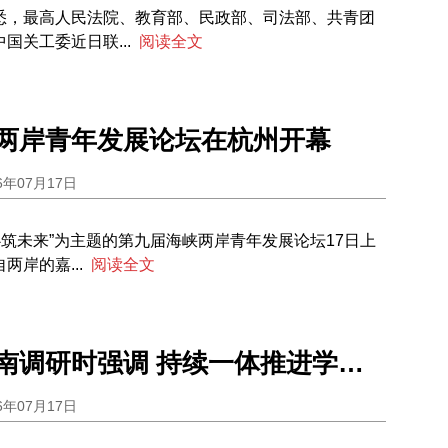
悉，最高人民法院、教育部、民政部、司法部、共青团
国关工委近日联...
阅读全文
两岸青年发展论坛在杭州开幕
6年07月17日
心筑未来”为主题的第九届海峡两岸青年发展论坛17日上
两岸的嘉...
阅读全文
石泰峰在河南调研时强调 持续一体推进学查改 确保学习教育质效
6年07月17日