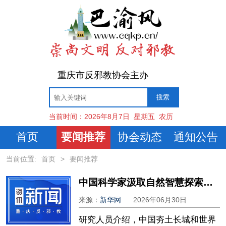
重庆市反邪教协会主办
当前时间：
2026年8月7日
星期五
农历
首页
要闻推荐
协会动态
通知公告
当前位置:
首页
>
要闻推荐
中国科学家汲取自然智慧探索长城绿色保护
来源：
新华网
2026年06月30日
研究人员介绍，中国夯土长城和世界