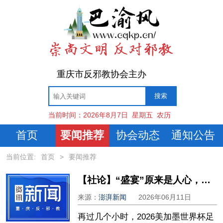
重庆市反邪教协会主办
当前时间：
2026年8月7日
星期五
农历
首页
要闻推荐
协会动态
通知公告
当前位置:
首页
>
要闻推荐
【社论】“盛宴”原来是人心，是时间
来源：
澎湃新闻
2026年06月11日
再过几个小时，2026美加墨世界杯足