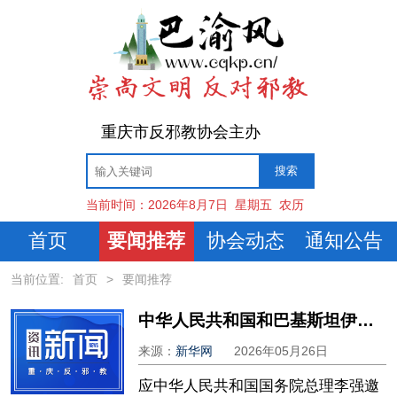
重庆市反邪教协会主办
当前时间：
2026年8月7日
星期五
农历
首页
要闻推荐
协会动态
通知公告
当前位置:
首页
>
要闻推荐
中华人民共和国和巴基斯坦伊斯兰共和国联合声明
来源：
新华网
2026年05月26日
应中华人民共和国国务院总理李强邀