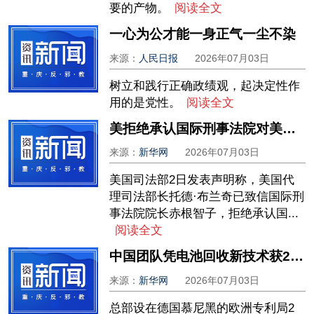
要的产物。
阅读全文
一心为公才能一身正气一尘不染
来源：
人民日报
2026年07月03日
树立和践行正确政绩观，起决定性作
用的是党性。
阅读全文
美拒绝承认国际刑事法院对美国人有司法管辖权
来源：
新华网
2026年07月03日
美国司法部2日发表声明称，美国代
理司法部长托德·布兰奇已致信国际刑
事法院院长赤根智子，拒绝承认国...
阅读全文
中国团队凭电池回收新技术获2026年欧洲发明家奖
来源：
新华网
2026年07月03日
总部设在德国慕尼黑的欧洲专利局2