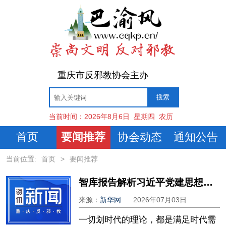
重庆市反邪教协会主办
当前时间：
2026年8月6日
星期四
农历
首页
要闻推荐
协会动态
通知公告
当前位置:
首页
>
要闻推荐
智库报告解析习近平党建思想的时代特质与世界意义
来源：
新华网
2026年07月03日
一切划时代的理论，都是满足时代需